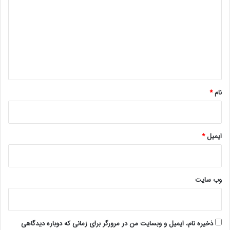
د
گ
ا
ه
*
نام
*
ایمیل
*
وب‌ سایت
ذخیره نام، ایمیل و وبسایت من در مرورگر برای زمانی که دوباره دیدگاهی