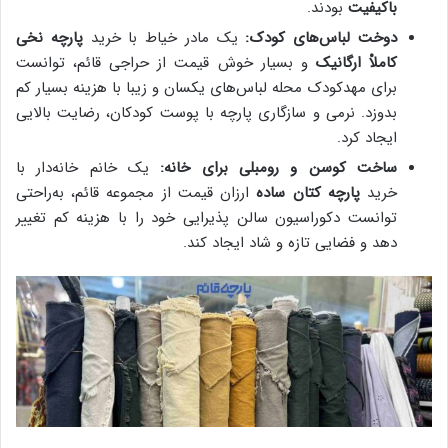
باکیفیت
بودند.
دوخت لباس‌های کودک:
یک مادر خیاط با خرید
پارچه نخی
کاملاْ ارگانیک
و بسیار خوش قیمت از حراجی قائم، توانست
برای مهدکودک محله لباس‌های یکسان و زیبا با هزینه بسیار کم
بدوزد. نرمی و سازگاری پارچه با پوست کودکان، رضایت بالایی
ایجاد کرد.
ساخت کوسن و رومبلی برای خانه:
یک خانم خانه‌دار با
خرید
پارچه کتان ساده
ارزان قیمت از مجموعه قائم، به‌راحتی
توانست دکوراسیون سالن پذیرایی خود را با هزینه کم تغییر
دهد و فضایی تازه و شاد ایجاد کند.