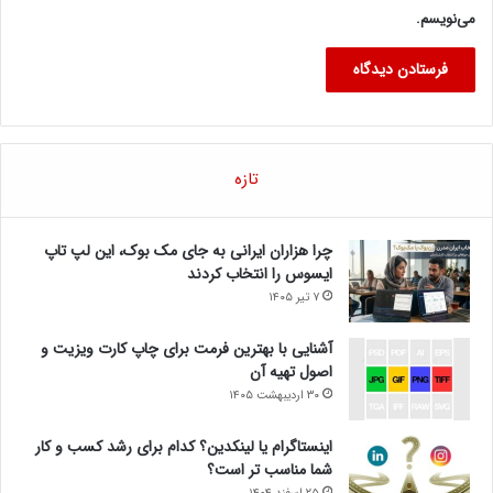
می‌نویسم.
تازه
چرا هزاران ایرانی به جای مک بوک، این لپ تاپ
ایسوس را انتخاب کردند
۷ تیر ۱۴۰۵
آشنایی با بهترین فرمت برای چاپ کارت ویزیت و
اصول تهیه آن
۳۰ اردیبهشت ۱۴۰۵
اینستاگرام یا لینکدین؟ کدام برای رشد کسب و کار
شما مناسب تر است؟