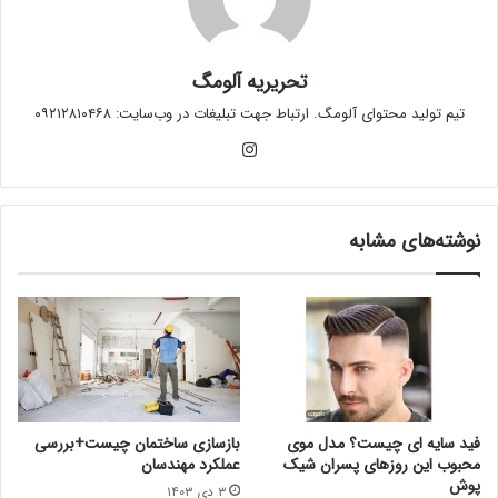
تحریریه آلومگ
تیم تولید محتوای آلومگ. ارتباط جهت تبلیغات در وب‌سایت: ۰۹۲۱۲۸۱۰۴۶۸
این
ستا
گرام
نوشته‌های مشابه
فید سایه ای چیست؟ مدل موی
بازسازی ساختمان چیست+بررسی
محبوب این روزهای پسران شیک
عملکرد مهندسان
پوش
۳ دی ۱۴۰۳