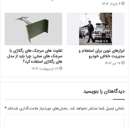
۴ خرداد ۱۴۰۴
ابزارهای نوین برای استعلام و
تفاوت های سرجک های رگلاژی با
مدیریت خلافی خودرو
سرجک های سنتی: چرا باید از مدل
های رگلاژی استفاده کرد؟
۱۷ تیر ۱۴۰۴
۲۲ اردیبهشت ۱۴۰۴
دیدگاهتان را بنویسید
نشانی ایمیل شما منتشر نخواهد شد.
بخش‌های موردنیاز علامت‌گذاری شده‌اند
*
د
ی