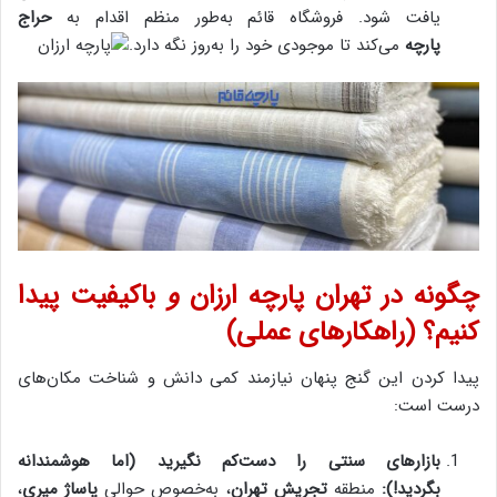
یافت شود. فروشگاه قائم به‌طور منظم اقدام به
حراج
پارچه
می‌کند تا موجودی خود را به‌روز نگه دارد.
چگونه در تهران پارچه ارزان
و
باکیفیت پیدا
کنیم؟ (راهکارهای عملی)
پیدا کردن این گنج پنهان نیازمند کمی دانش و شناخت مکان‌های
درست است:
بازارهای سنتی را دست‌کم نگیرید (اما هوشمندانه
بگردید!):
منطقه
تجریش تهران
، به‌خصوص حوالی
پاساژ میری
،