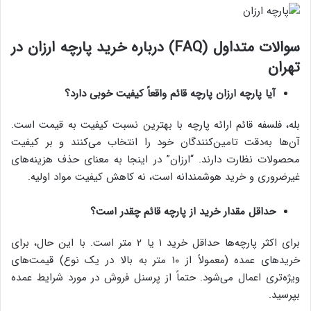
سوالات متداول (FAQ) درباره خرید پارچه ارزان در
تهران
آیا پارچه ارزان پارچه قائم واقعاً کیفیت خوبی دارد؟
بله، فلسفه قائم ارائه پارچه با بهترین نسبت کیفیت به قیمت است.
آن‌ها به‌دقت تامین‌کنندگان خود را انتخاب می‌کنند و بر کیفیت
محصولات نظارت دارند. “ارزان” در اینجا به معنای حذف هزینه‌های
غیرضروری و خرید هوشمندانه است، نه کاهش کیفیت مواد اولیه.
حداقل مقدار خرید از پارچه قائم چقدر است؟
برای اکثر پارچه‌ها حداقل خرید ۱ یا ۲ متر است. با این حال، برای
خریدهای عمده (معمولاً از ۱۰ متر به بالا در یک نوع) قیمت‌های
ویژه‌تری اعمال می‌شود. حتماً از پرسنل فروش در مورد شرایط عمده
بپرسید.