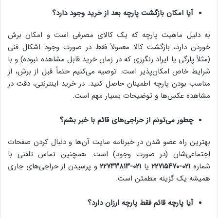
آیا امکان بازگشت پارچه بعد از خرید وجود دارد؟
به دلیل ماهیت پارچه که یک کالای مصرفی است و امکان برش
خوردن دارد، بازگشت کالا معمولاً فقط در صورت وجود اشکال فنی
(مثلاً پارگی یا ایراد رنگرزی که در زمان خرید قابل مشاهده نبوده) و با
شرایط خاص امکان‌پذیر است. توصیه می‌کنیم حتماً قبل از برش، از
مناسب بودن پارچه اطمینان حاصل کنید. در خرید اینترنتی، دقت در
مشاهده عکس‌ها و توضیحات بسیار مهم است.
چطور می‌تونم از حراجی‌های قائم با خبر بشم؟
بهترین راه عضو شدن در خبرنامه سایت آن‌ها و دنبال کردن صفحات
اجتماعی‌شان (در صورت وجود) است. همچنین تماس تلفنی با
شماره
۰۲۱-۲۲۷۱۵۴۷۰
یا
۰۲۱-۲۲۷۳۳۸۱۳
و پرسیدن از حراجی‌های جاری
همیشه یک گزینه مطمئن است.
آیا پارچه قائم فقط پارچه ارزان دارد؟