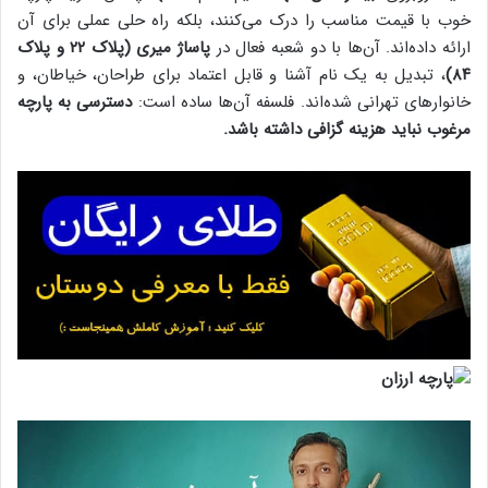
خوب با قیمت مناسب را درک می‌کنند، بلکه راه حلی عملی برای آن
ارائه داده‌اند. آن‌ها با دو شعبه فعال در
پاساژ میری (پلاک ۲۲ و پلاک
۸۴)
، تبدیل به یک نام آشنا و قابل اعتماد برای طراحان، خیاطان، و
خانوارهای تهرانی شده‌اند. فلسفه آن‌ها ساده است:
دسترسی به پارچه
مرغوب نباید هزینه گزافی داشته باشد.