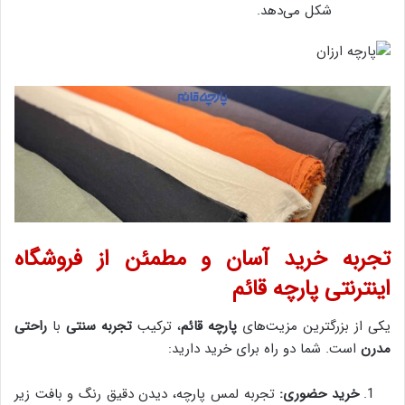
شکل می‌دهد.
تجربه خرید آسان و مطمئن از فروشگاه
اینترنتی پارچه قائم
یکی از بزرگترین مزیت‌های
پارچه قائم
، ترکیب
تجربه سنتی
با
راحتی
مدرن
است. شما دو راه برای خرید دارید:
خرید حضوری:
تجربه لمس پارچه، دیدن دقیق رنگ و بافت زیر