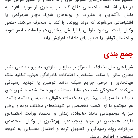
در برابر اشتباهات احتمالی دفاع کند. در بسیاری از موارد، افراد به
دلیل ناآشنایی با مقررات و رویه‌های شورا، دچار سردرگمی یا
اشتباهاتی می‌شوند که روند پرونده را کند یا منحرف می‌کند. حضور
وکیل باعث می‌شود طرفین با آرامش بیشتری در جلسات حاضر شوند
و احتمال توافق یا صدور رای عادلانه افزایش یابد.
جمع بندی
شوراهای حل اختلاف با تمرکز بر صلح و سازش، به پرونده‌هایی نظیر
دعاوی مالی با سقف مشخص، اختلافات خانوادگی جزئی، تخلیه ملک
غیرتجاری و برخی جرایم سبک مانند توهین یا تهدید رسیدگی
می‌کنند. گستردگی شعب در نقاط مختلف شهر باعث شده تا شهروندان
بتوانند با سهولت بیشتری به خدمات حقوقی دسترسی داشته باشند.
هر مجتمع دارای شعب تخصصی در شیفت‌های مختلف بوده و برخی
نیز به موضوعاتی مانند خانواده، زندان و انحصار وراثت اختصاص
دارند. همچنین در موارد پیچیده‌تر، بهره‌گیری از وکیل متخصص
می‌تواند روند رسیدگی را تسهیل کرده و احتمال دستیابی به نتیجه
مطلوب را افزایش دهد.