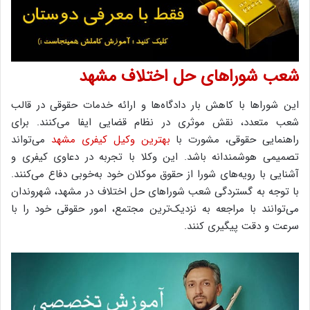
شعب شوراهای حل اختلاف مشهد
این شوراها با کاهش بار دادگاه‌ها و ارائه خدمات حقوقی در قالب
شعب متعدد، نقش موثری در نظام قضایی ایفا می‌کنند. برای
راهنمایی حقوقی، مشورت با
بهترین وکیل کیفری مشهد
می‌تواند
تصمیمی هوشمندانه باشد. این وکلا با تجربه در دعاوی کیفری و
آشنایی با رویه‌های شورا از حقوق موکلان خود به‌خوبی دفاع می‌کنند.
با توجه به گستردگی شعب شوراهای حل اختلاف در مشهد، شهروندان
می‌توانند با مراجعه به نزدیک‌ترین مجتمع، امور حقوقی خود را با
سرعت و دقت پیگیری کنند.