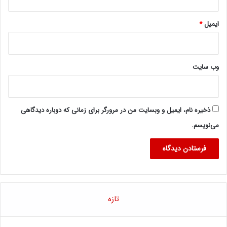
ایمیل
*
وب‌ سایت
ذخیره نام، ایمیل و وبسایت من در مرورگر برای زمانی که دوباره دیدگاهی
می‌نویسم.
تازه