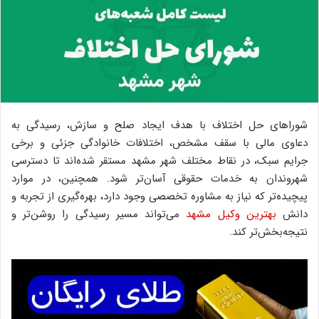
شوراهای حل اختلاف با هدف ایجاد صلح و سازش، رسیدگی به
دعاوی مالی با سقف مشخص، اختلافات خانوادگی جزئی و برخی
جرایم سبک، در نقاط مختلف شهر مشهد مستقر شده‌اند تا دسترسی
شهروندان به خدمات حقوقی آسان‌تر شود. همچنین، در موارد
پیچیده‌تر که نیاز به مشاوره تخصصی وجود دارد، بهره‌گیری از تجربه و
دانش
بهترین وکیل مشهد
می‌تواند مسیر رسیدگی را روشن‌تر و
نتیجه‌بخش‌تر کند.