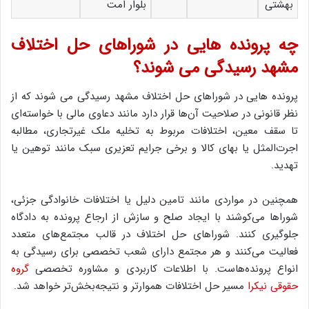
بهشتی
بلوار امت
چه پرونده هایی در شوراهای حل اختلاف
مشهد رسیدگی می شوند؟
پرونده هایی در شوراهای حل اختلاف مشهد رسیدگی می شوند که از
نظر قانونی در صلاحیت آن‌ها قرار دارد مانند دعاوی مالی با خواسته‌ای
تا سقف معین، اختلافات مربوط به تخلیه ملک غیرتجاری، مطالبه
اجرت‌المثل یا بهای کالا و برخی جرایم تعزیری سبک مانند توهین یا
تهدید.
همچنین در مواردی مانند تامین دلیل یا اختلافات خانوادگی جزئی،
شوراها می‌کوشند با ایجاد صلح و سازش از ارجاع پرونده به دادگاه
جلوگیری کنند. شوراهای حل اختلاف در قالب مجتمع‌های متعدد
فعالیت می‌کنند و هر مجتمع دارای شعب تخصصی برای رسیدگی به
انواع پرونده‌هاست. با اطلاعات کاربردی و مشاوره تخصصی
گروه
حقوقی نیکرا
مسیر حل اختلافات هموارتر و نتیجه‌بخش‌تر خواهد شد.