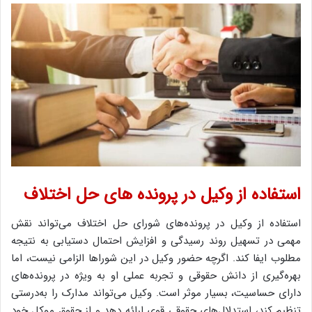
استفاده از وکیل در پرونده های حل اختلاف
استفاده از وکیل در پرونده‌های شورای حل اختلاف می‌تواند نقش
مهمی در تسهیل روند رسیدگی و افزایش احتمال دستیابی به نتیجه
مطلوب ایفا کند. اگرچه حضور وکیل در این شوراها الزامی نیست، اما
بهره‌گیری از دانش حقوقی و تجربه عملی او به ویژه در پرونده‌های
دارای حساسیت، بسیار موثر است. وکیل می‌تواند مدارک را به‌درستی
تنظیم کند، استدلال‌های حقوقی قوی ارائه دهد و از حقوق موکل خود