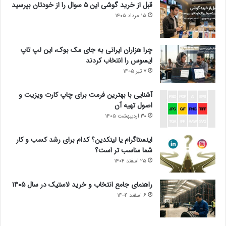
قبل از خرید گوشی این ۵ سوال را از خودتان بپرسید
۱۵ مرداد ۱۴۰۵
چرا هزاران ایرانی به جای مک بوک، این لپ تاپ
ایسوس را انتخاب کردند
۷ تیر ۱۴۰۵
آشنایی با بهترین فرمت برای چاپ کارت ویزیت و
اصول تهیه آن
۳۰ اردیبهشت ۱۴۰۵
اینستاگرام یا لینکدین؟ کدام برای رشد کسب و کار
شما مناسب تر است؟
۲۵ اسفند ۱۴۰۴
راهنمای جامع انتخاب و خرید لاستیک در سال ۱۴۰۵
۶ اسفند ۱۴۰۴