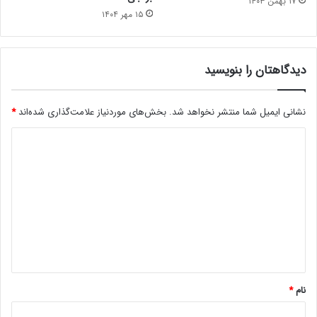
۱۷ بهمن ۱۴۰۳
۱۵ مهر ۱۴۰۴
دیدگاهتان را بنویسید
نشانی ایمیل شما منتشر نخواهد شد.
بخش‌های موردنیاز علامت‌گذاری شده‌اند
*
د
ی
د
گ
ا
ه
*
نام
*