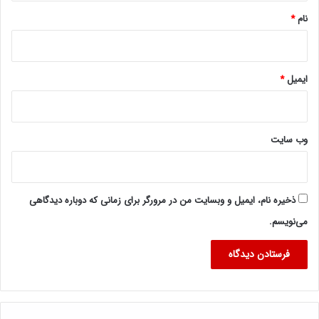
نام
*
ایمیل
*
وب‌ سایت
ذخیره نام، ایمیل و وبسایت من در مرورگر برای زمانی که دوباره دیدگاهی
می‌نویسم.