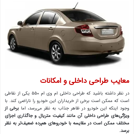
معایب طراحی داخلی و امکانات
در نظر داشته باشید که طراحی داخلی ام وی ام ۵۵۰ یکی از نقاطی
است که ممکن است برخی از خریداران این خودرو را ناراضی کند. با
وجود اینکه این خودرو در ظاهر جذاب به نظر می‌رسد، اما
برخی از
ویژگی‌های طراحی داخلی آن مانند کیفیت متریال و جاگذاری اجزای
مختلف ممکن است در مقایسه با خودروهای هم‌رده ضعیف‌تر به نظر
برسد.