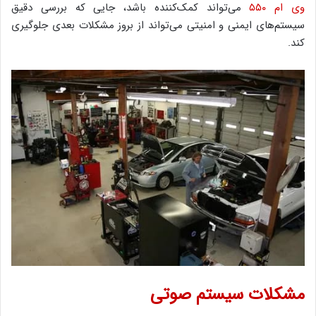
وی ام ۵۵۰
می‌تواند کمک‌کننده باشد، جایی که بررسی دقیق
سیستم‌های ایمنی و امنیتی می‌تواند از بروز مشکلات بعدی جلوگیری
کند.
مشکلات سیستم صوتی