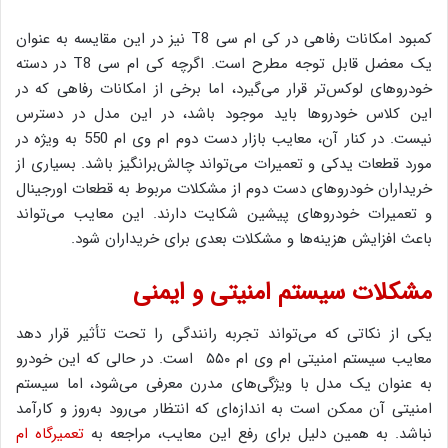
کمبود امکانات رفاهی در کی ام سی T8 نیز در این مقایسه به عنوان
یک معضل قابل توجه مطرح است. اگرچه کی ام سی T8 در دسته
خودروهای لوکس‌تر قرار می‌گیرد، اما برخی از امکانات رفاهی که در
این کلاس خودروها باید موجود باشد، در این مدل در دسترس
نیست. در کنار آن، معایب بازار دست دوم ام وی ام 550 به ویژه در
مورد قطعات یدکی و تعمیرات می‌تواند چالش‌برانگیز باشد. بسیاری از
خریداران خودروهای دست دوم از مشکلات مربوط به قطعات اورجینال
و تعمیرات خودروهای پیشین شکایت دارند. این معایب می‌تواند
باعث افزایش هزینه‌ها و مشکلات بعدی برای خریداران شود.
مشکلات سیستم امنیتی و ایمنی
یکی از نکاتی که می‌تواند تجربه رانندگی را تحت تأثیر قرار دهد
معایب سیستم امنیتی ام وی ام ۵۵۰ است. در حالی که این خودرو
به عنوان یک مدل با ویژگی‌های مدرن معرفی می‌شود، اما سیستم
امنیتی آن ممکن است به اندازه‌ای که انتظار می‌رود به‌روز و کارآمد
نباشد. به همین دلیل برای رفع این معایب، مراجعه به
تعمیرگاه ام