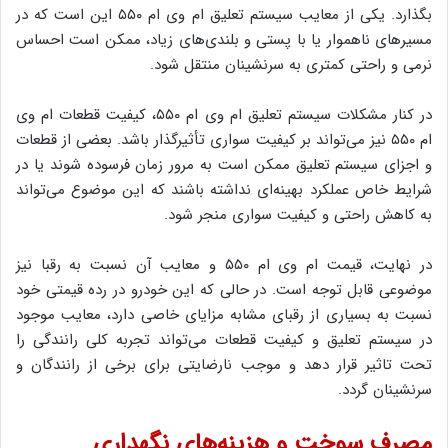
بگذارد. یکی از معایب سیستم تعلیق ام وی ام ۵۵۰ این است که در
مسیرهای ناهموار یا با پستی و بلندی‌های زیاد، ممکن است احساس
نرمی و راحتی کمتری به سرنشینان منتقل شود.
در کنار مشکلات سیستم تعلیق ام وی ام ۵۵۰، کیفیت قطعات ام وی
ام ۵۵۰ نیز می‌تواند بر کیفیت سواری تأثیرگذار باشد. بعضی از قطعات
و اجزای سیستم تعلیق ممکن است به مرور زمان فرسوده شوند یا در
شرایط خاص عملکرد بهینه‌ای نداشته باشند که این موضوع می‌تواند
به کاهش راحتی و کیفیت سواری منجر شود.
در نهایت، قیمت ام وی ام ۵۵۰ و معایب آن نسبت به رقبا نیز
موضوعی قابل توجه است. در حالی که این خودرو در رده قیمتی خود
نسبت به بسیاری از رقبای مشابه مزایای خاصی دارد، معایب موجود
در سیستم تعلیق و کیفیت قطعات می‌تواند تجربه کلی رانندگی را
تحت تاثیر قرار دهد و موجب نارضایتی برای برخی از رانندگان و
سرنشینان گردد.
مصرف سوخت و هزینه‌های نگهداری