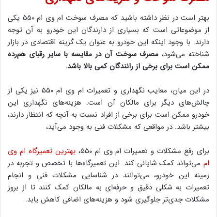
بهتر است در نظر داشته باشید که مصرف سوخت ام وی ام ۵۵۰ یکی
از موضوعاتی است که بسیاری از دارندگان این خودرو به آن توجه
دارند. با وجود اینکه این خودرو به عنوان یک گزینه اقتصادی در بازار
شناخته می‌شود،
مصرف سوخت آن در مقایسه با سایر رقبای هم‌رده
ممکن است برای برخی از رانندگان کمی بالا باشد.
در این میان، معایب نگهداری و تعمیرات ام وی ام ۵۵۰ نیز یکی از
چالش‌های دیگر برای مالکان آن است. هزینه‌های نگهداری این
خودرو ممکن است برای برخی از افراد نسبت به آنچه که انتظار دارند،
بیشتر باشد. در مواقعی که مشکلات فنی به وجود می‌آید،
برای رفع مشکلات و تعمیرات ام وی ام ۵۵۰،
بهترین تعمیرگاه ام وی
ام
می‌تواند کمک شایانی کند. این تعمیرگاه‌ها با تخصص و تجربه در
زمینه این خودرو، می‌توانند در شناسایی مشکلات فنی و انجام
تعمیرات به شکلی دقیق و حرفه‌ای به مالکان کمک کنند تا از بروز
مشکلات جدی‌تر جلوگیری شود و هزینه‌های اضافی کاهش یابد.