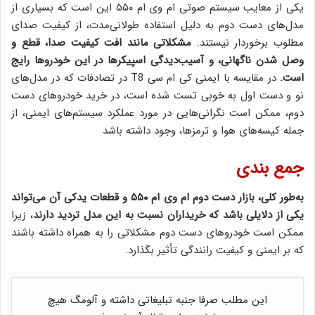
یکی از معایب سیستم صوتی ام وی ام ۵۵۰ این است که بسیاری از
مدل‌های دست دوم به دلیل استفاده طولانی‌مدت، از کیفیت صدای
مطلوب برخوردار نیستند.
مشکلاتی مانند افت کیفیت صدا، قطع و
وصل شدن ناگهانی، و آسیب‌دیدگی اسپیکرها در این خودروها رایج
است.
در مقایسه با ایمنی کی ام سی T8 در تصادفات که در مدل‌های
نو و دست اول به خوبی تست شده است، در خرید خودروهای دست
دوم، ممکن است نگرانی‌هایی در مورد عملکرد سیستم‌های ایمنی، از
جمله کیسه‌های هوا و ترمزها، وجود داشته باشد
جمع بندی
به‌طور کلی، بازار دست دوم ام وی ام ۵۵۰ و قطعات یدکی آن می‌تواند
یکی از دلایلی باشد که خریداران نسبت به این مدل تردید دارند
، زیرا
ممکن است خودروهای دست دوم مشکلاتی را به همراه داشته باشند
که بر ایمنی و کیفیت رانندگی تأثیر بگذارد.
این مطلب صرفا جنبه تبلیغاتی داشته و آلومگ هیچ