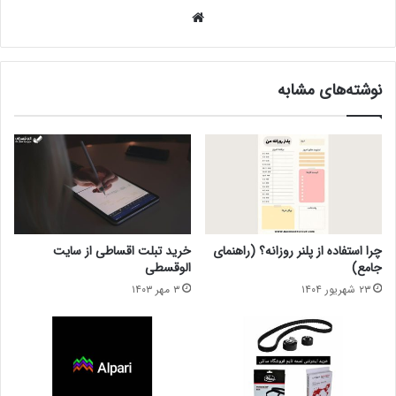
وبس
ای
ت
نوشته‌های مشابه
چرا استفاده از پلنر روزانه؟ (راهنمای
خرید تبلت اقساطی از سایت
جامع)
الوقسطی
۲۳ شهریور ۱۴۰۴
۳ مهر ۱۴۰۳