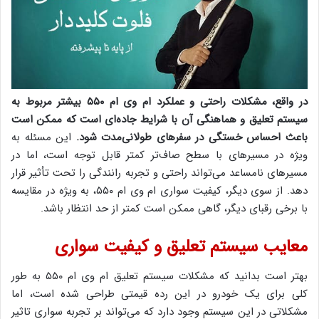
در واقع، مشکلات راحتی و عملکرد ام وی ام ۵۵۰ بیشتر مربوط به
سیستم تعلیق و هماهنگی آن با شرایط جاده‌ای است که ممکن است
باعث احساس خستگی در سفرهای طولانی‌مدت شود.
این مسئله به
ویژه در مسیرهای با سطح صاف‌تر کمتر قابل توجه است، اما در
مسیرهای نامساعد می‌تواند راحتی و تجربه رانندگی را تحت تأثیر قرار
دهد. از سوی دیگر، کیفیت سواری ام وی ام ۵۵۰، به ویژه در مقایسه
با برخی رقبای دیگر، گاهی ممکن است کمتر از حد انتظار باشد.
معایب سیستم تعلیق و کیفیت سواری
بهتر است بدانید که مشکلات سیستم تعلیق ام وی ام ۵۵۰ به طور
کلی برای یک خودرو در این رده قیمتی طراحی شده است، اما
مشکلاتی در این سیستم وجود دارد که می‌تواند بر تجربه سواری تاثیر