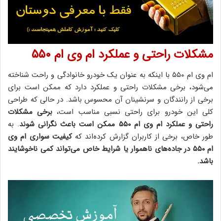
مشکلات راحتی و عملکرد ام وی ام ۵۵۰
ام وی ام ۵۵۰ با اینکه به عنوان یک خودرو خانوادگی و راحت شناخته
می‌شود، برخی مشکلات راحتی و عملکرد دارد که ممکن است برای
برخی از رانندگان و سرنشینان آن محسوس باشد. در حالی که طراحی
کلی این خودرو برای راحتی نسبی مناسب است،
برخی مشکلات
راحتی و عملکرد ام وی ام ۵۵۰ ممکن است باعث نگرانی شوند
. به
طور خاص، برخی از کاربران گزارش کرده‌اند که
کیفیت سواری ام وی
ام ۵۵۰ در جاده‌های ناهموار یا شرایط خاص می‌تواند کمی ناخوشایند
باشد.