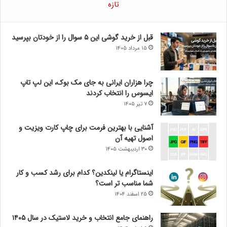
تازه
قبل از خرید گوشی این ۵ سوال را از خودتان بپرسید
۱۵ مرداد ۱۴۰۵
چرا هزاران ایرانی به جای مک بوک، این لپ تاپ
ایسوس را انتخاب کردند
۷ تیر ۱۴۰۵
آشنایی با بهترین فرمت برای چاپ کارت ویزیت و
اصول تهیه آن
۳۰ اردیبهشت ۱۴۰۵
اینستاگرام یا لینکدین؟ کدام برای رشد کسب و کار
شما مناسب تر است؟
۲۵ اسفند ۱۴۰۴
راهنمای جامع انتخاب و خرید لاستیک در سال ۱۴۰۵