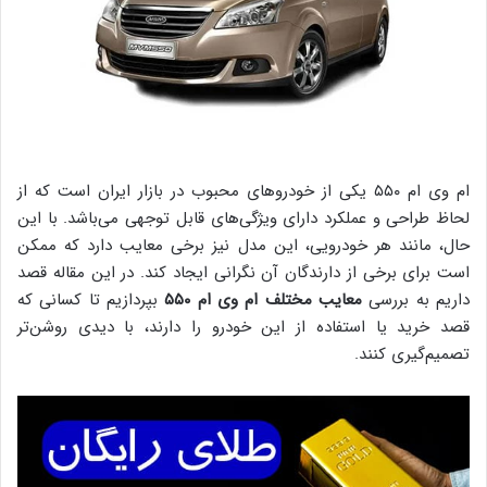
ام وی ام ۵۵۰ یکی از خودروهای محبوب در بازار ایران است که از
لحاظ طراحی و عملکرد دارای ویژگی‌های قابل توجهی می‌باشد. با این
حال، مانند هر خودرویی، این مدل نیز برخی معایب دارد که ممکن
است برای برخی از دارندگان آن نگرانی‌ ایجاد کند. در این مقاله قصد
داریم به بررسی
معایب مختلف ام وی ام ۵۵۰
بپردازیم تا کسانی که
قصد خرید یا استفاده از این خودرو را دارند، با دیدی روشن‌تر
تصمیم‌گیری کنند.