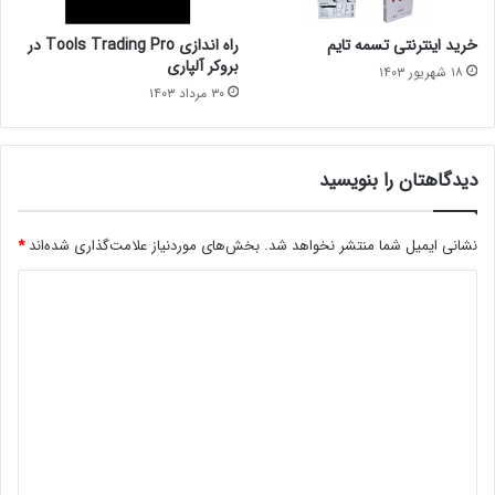
خرید اینترنتی تسمه تایم
راه اندازی Tools Trading Pro در
بروکر آلپاری
۱۸ شهریور ۱۴۰۳
۳۰ مرداد ۱۴۰۳
دیدگاهتان را بنویسید
نشانی ایمیل شما منتشر نخواهد شد.
بخش‌های موردنیاز علامت‌گذاری شده‌اند
*
د
ی
د
گ
ا
ه
*