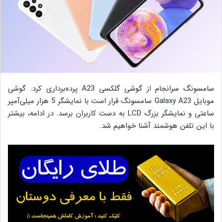
سامسونگ سرانجام از گوشی گلکسی A23 پرده‌برداری کرد. گوشی
موبایل Galaxy A23 سامسونگ قرار است با نمایشگر 5 هزار میلی‌آمپر
ساعتی و نمایشگر بزرگ LCD به دست کاربران برسد. در ادامه، بیشتر
با این تلفن هوشمند آشنا خواهیم شد.