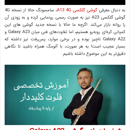
به دنبال معرفی
گوشی گلکسی A13 4G
، سامسونگ حالا از نسخه 4G
گوشی گلکسی A23 نیز به صورت رسمی رونمایی کرده و به زودی آن
را روانه بازار می‌کند. اگرچه ما حالا با نسخه جدید گوشی های این
کمپانی کره‌ای روبه‌رو هستیم، اما تفاوت‌های فنی میان Galaxy A23 و
Galaxy A22 ناچیز بوده و در برخی موارد، پس‌رفت نیز داشته که
بسیار عجیب است! به هر صورت، با آلومگ همراه باشید تا نگاهی
دقیق‌تر به این موضوع داشته باشیم.