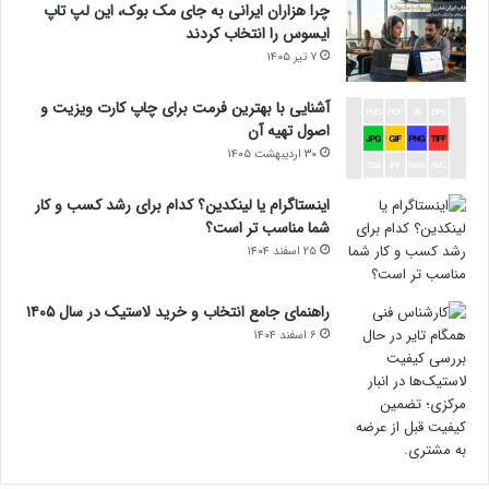
چرا هزاران ایرانی به جای مک بوک، این لپ تاپ
ایسوس را انتخاب کردند
۷ تیر ۱۴۰۵
آشنایی با بهترین فرمت برای چاپ کارت ویزیت و
اصول تهیه آن
۳۰ اردیبهشت ۱۴۰۵
اینستاگرام یا لینکدین؟ کدام برای رشد کسب و کار
شما مناسب تر است؟
۲۵ اسفند ۱۴۰۴
راهنمای جامع انتخاب و خرید لاستیک در سال ۱۴۰۵
۶ اسفند ۱۴۰۴