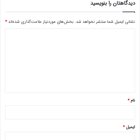
دیدگاهتان را بنویسید
نشانی ایمیل شما منتشر نخواهد شد.
بخش‌های موردنیاز علامت‌گذاری شده‌اند
*
د
ی
د
گ
ا
ه
*
نام
*
ایمیل
*