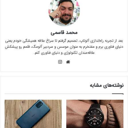
محمد قاسمی
بعد از تجربه راه‌اندازی آلوتاپ، تصمیم گرفتم تا سراغ علاقه همیشگی خودم یعنی
دنیای فناوری برم و مفتخرم به عنوان موسس و سردبیر آلومگ، قلمم رو پیشکش
علاقه‌مندان تکنولوژی و دنیای فناوری کنم.
وبس
این
ای
ستا
ت
گرام
نوشته‌های مشابه