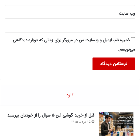
وب‌ سایت
ذخیره نام، ایمیل و وبسایت من در مرورگر برای زمانی که دوباره دیدگاهی
می‌نویسم.
تازه
قبل از خرید گوشی این ۵ سوال را از خودتان بپرسید
۱۵ مرداد ۱۴۰۵