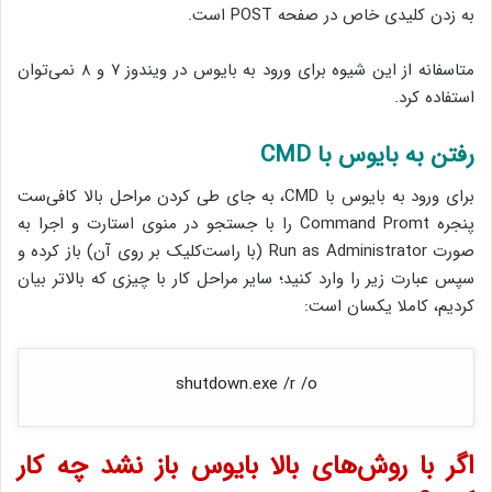
به زدن کلیدی خاص در صفحه POST است.
متاسفانه از این شیوه برای ورود به بایوس در ویندوز ۷ و ۸ نمی‌توان
استفاده کرد.
رفتن به بایوس با CMD
برای ورود به بایوس با CMD، به جای طی کردن مراحل بالا کافی‌ست
پنجره Command Promt را با جستجو در منوی استارت و اجرا به
صورت Run as Administrator (با راست‌کلیک بر روی آن) باز کرده و
سپس عبارت زیر را وارد کنید؛ سایر مراحل کار با چیزی که بالاتر بیان
کردیم، کاملا یکسان است:
shutdown.exe /r /o
اگر با روش‌های بالا بایوس باز نشد چه کار