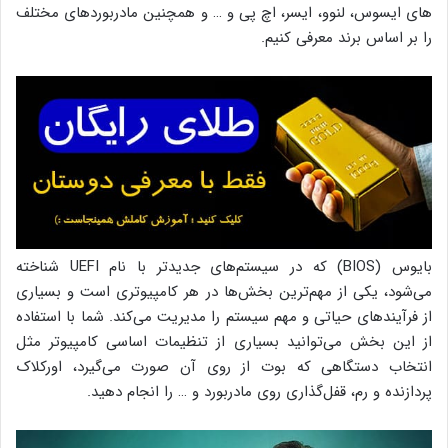
های ایسوس، لنوو، ایسر، اچ پی و … و همچنین مادربوردهای مختلف
را بر اساس برند معرفی کنیم.
بایوس (BIOS) که در سیستم‌های جدیدتر با نام UEFI شناخته
می‌شود، یکی از مهم‌ترین بخش‌ها در هر کامپیوتری است و بسیاری
از فرآیندهای حیاتی و مهم سیستم را مدیریت می‌کند. شما با استفاده
از این بخش می‌توانید بسیاری از تنظیمات اساسی کامپیوتر مثل
انتخاب دستگاهی که بوت از روی آن صورت می‌گیرد، اورکلاک
پردازنده و رم، قفل‌گذاری روی مادربورد و … را انجام دهید.