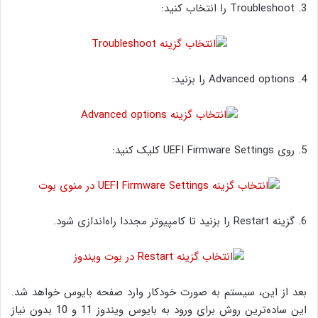
3. Troubleshoot را انتخاب کنید:
4. Advanced options را بزنید:
5. روی UEFI Firmware Settings کلیک کنید:
6. گزینه Restart را بزنید تا کامپیوتر مجددا راه‌اندازی شود.
بعد از این، سیستم به صورت خودکار وارد صفحه بایوس خواهد شد.
این ساده‌ترین روش برای ورود به بایوس ویندوز 11 و 10 بدون نیاز