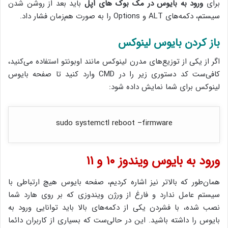
برای
ورود به بایوس در مک بوک های اپل
باید بعد از روشن شدن
سیستم، دکمه‌های ALT و Options را به صورت هم‌زمان فشار داد.
باز کردن بایوس لینوکس
اگر از یکی از توزیع‌های مدرن لینوکس مانند اوبونتو استفاده می‌کنید،
کافی‌ست کد دستوری زیر را در CMD وارد کنید تا صفحه بایوس
لینوکس برای شما نمایش داده شود:
sudo systemctl reboot –firmware
ورود به بایوس ویندوز ۱۰ و ۱۱
همان‌طور که بالاتر نیز اشاره کردیم، صفحه بایوس هیچ ارتباطی با
سیستم عامل ندارد و فارغ از ورژن ویندوزی که بر روی هارد شما
نصب شده، با فشردن یکی از دکمه‌های بالا باید توانایی ورود به
بایوس را داشته باشید. این در حالی‌ست که بسیاری از کاربران دائما