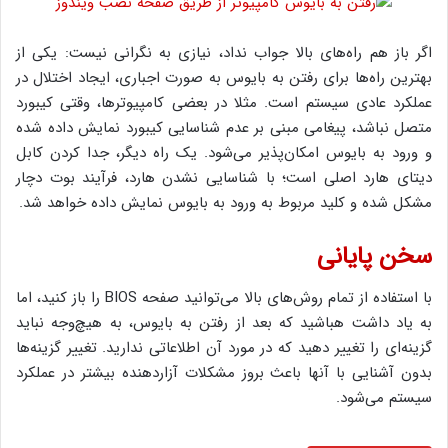
اگر باز هم راه‌های بالا جواب نداد، نیازی به نگرانی نیست: یکی از
بهترین راه‌ها برای رفتن به بایوس به صورت اجباری، ایجاد اختلال در
عملکرد عادی سیستم است. مثلا در بعضی کامپیوترها، وقتی کیبورد
متصل نباشد، پیغامی مبنی بر عدم شناسایی کیبورد نمایش داده شده
و ورود به بایوس امکان‌پذیر می‌شود. یک راه دیگر، جدا کردن کابل
دیتای هارد اصلی است؛ با شناسایی نشدن هارد، فرآیند بوت دچار
مشکل شده و کلید مربوط به ورود به بایوس نمایش داده خواهد شد.
سخن پایانی
با استفاده از تمام روش‌های بالا می‌توانید صفحه BIOS را باز کنید، اما
به یاد داشت هباشید که بعد از رفتن به بایوس، به هیچ‌وجه نباید
گزینه‌ای را تغییر دهید که در مورد آن اطلاعاتی ندارید. تغییر گزینه‌ها
بدون آشنایی با آنها باعث بروز مشکلات آزاردهنده بیشتر در عملکرد
سیستم می‌شود.