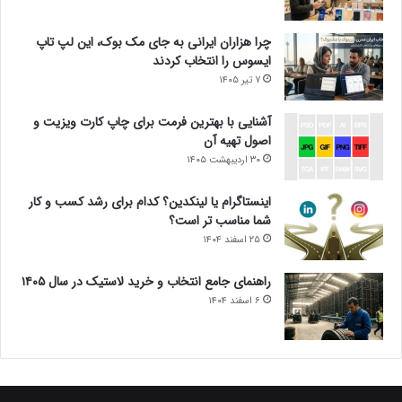
چرا هزاران ایرانی به جای مک بوک، این لپ تاپ
ایسوس را انتخاب کردند
۷ تیر ۱۴۰۵
آشنایی با بهترین فرمت برای چاپ کارت ویزیت و
اصول تهیه آن
۳۰ اردیبهشت ۱۴۰۵
اینستاگرام یا لینکدین؟ کدام برای رشد کسب و کار
شما مناسب تر است؟
۲۵ اسفند ۱۴۰۴
راهنمای جامع انتخاب و خرید لاستیک در سال ۱۴۰۵
۶ اسفند ۱۴۰۴