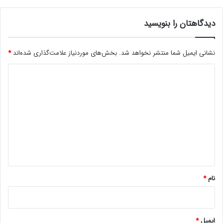
دیدگاهتان را بنویسید
نشانی ایمیل شما منتشر نخواهد شد.
بخش‌های موردنیاز علامت‌گذاری شده‌اند
*
د
ی
د
گ
ا
ه
*
نام
*
ایمیل
*