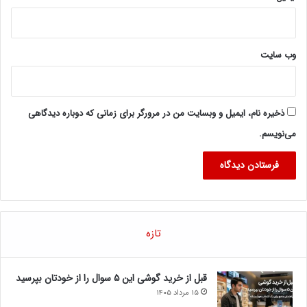
وب‌ سایت
ذخیره نام، ایمیل و وبسایت من در مرورگر برای زمانی که دوباره دیدگاهی
می‌نویسم.
تازه
قبل از خرید گوشی این ۵ سوال را از خودتان بپرسید
۱۵ مرداد ۱۴۰۵