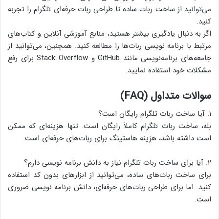
می‌توانید از ساخت ربات ساده تا طراحی ربات حرفه‌ای تلگرام را تجربه
کنید.
اگر به دنبال یادگیری بیشتر هستید، منابع آموزشی آنلاین و کتاب‌های
مرتبط با برنامه نویسی ربات‌ها را مطالعه کنید. همچنین، می‌توانید از
جامعه‌های برنامه‌نویسی مانند GitHub و Stack Overflow برای رفع
مشکلات خود استفاده نمایید.
سوالات متداول (FAQ)
۱. آیا ساخت ربات تلگرام رایگان است؟
بله، ساخت ربات تلگرام کاملاً رایگان است. تنها هزینه‌ای که ممکن
است داشته باشد، هزینه هاستینگ برای ربات‌های حرفه‌ای است.
۲. آیا برای ساخت ربات تلگرام نیاز به دانش برنامه نویسی دارم؟
برای ساخت ربات‌های ساده، می‌توانید از ابزارهای بدون کد استفاده
کنید. اما برای طراحی ربات‌های حرفه‌ای، دانش برنامه نویسی ضروری
است.