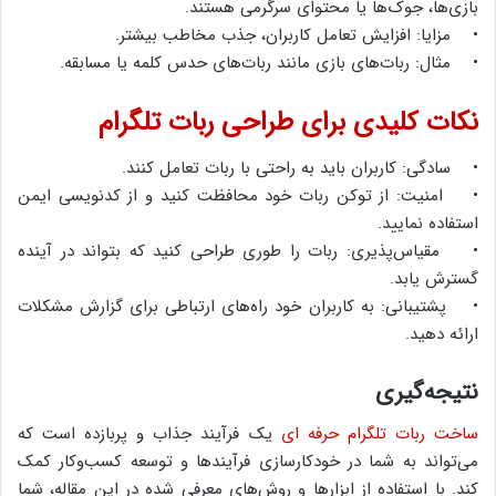
بازی‌ها، جوک‌ها یا محتوای سرگرمی هستند.
• مزایا: افزایش تعامل کاربران، جذب مخاطب بیشتر.
• مثال: ربات‌های بازی مانند ربات‌های حدس کلمه یا مسابقه.
نکات کلیدی برای طراحی ربات تلگرام
• سادگی: کاربران باید به راحتی با ربات تعامل کنند.
• امنیت: از توکن ربات خود محافظت کنید و از کدنویسی ایمن
استفاده نمایید.
• مقیاس‌پذیری: ربات را طوری طراحی کنید که بتواند در آینده
گسترش یابد.
• پشتیبانی: به کاربران خود راه‌های ارتباطی برای گزارش مشکلات
ارائه دهید.
نتیجه‌گیری
ساخت ربات تلگرام حرفه ای
یک فرآیند جذاب و پربازده است که
می‌تواند به شما در خودکارسازی فرآیندها و توسعه کسب‌وکار کمک
کند. با استفاده از ابزارها و روش‌های معرفی شده در این مقاله، شما