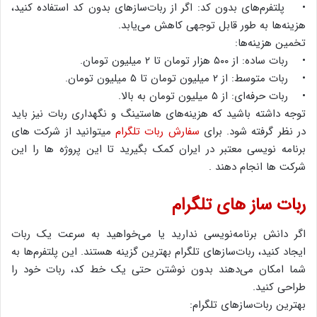
• پلتفرم‌های بدون کد: اگر از ربات‌سازهای بدون کد استفاده کنید،
هزینه‌ها به طور قابل توجهی کاهش می‌یابد.
تخمین هزینه‌ها:
• ربات ساده: از ۵۰۰ هزار تومان تا ۲ میلیون تومان.
• ربات متوسط: از ۲ میلیون تومان تا ۵ میلیون تومان.
• ربات حرفه‌ای: از ۵ میلیون تومان به بالا.
توجه داشته باشید که هزینه‌های هاستینگ و نگهداری ربات نیز باید
در نظر گرفته شود. برای
سفارش ربات تلگرام
میتوانید از شرکت های
برنامه نویسی معتبر در ایران کمک بگیرید تا این پروژه ها را این
شرکت ها انجام دهند .
ربات ساز های تلگرام
اگر دانش برنامه‌نویسی ندارید یا می‌خواهید به سرعت یک ربات
ایجاد کنید، ربات‌سازهای تلگرام بهترین گزینه هستند. این پلتفرم‌ها به
شما امکان می‌دهند بدون نوشتن حتی یک خط کد، ربات خود را
طراحی کنید.
بهترین ربات‌سازهای تلگرام: