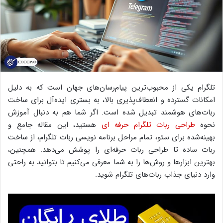
تلگرام یکی از محبوب‌ترین پیام‌رسان‌های جهان است که به دلیل
امکانات گسترده و انعطاف‌پذیری بالا، به بستری ایده‌آل برای ساخت
ربات‌های هوشمند تبدیل شده است. اگر شما هم به دنبال آموزش
نحوه
طراحی ربات تلگرام حرفه ای
هستید، این مقاله جامع و
بهینه‌شده برای سئو، تمام مراحل برنامه نویسی ربات تلگرام، از ساخت
ربات ساده تا طراحی ربات حرفه‌ای را پوشش می‌دهد. همچنین،
بهترین ابزارها و روش‌ها را به شما معرفی می‌کنیم تا بتوانید به راحتی
وارد دنیای جذاب ربات‌های تلگرام شوید.