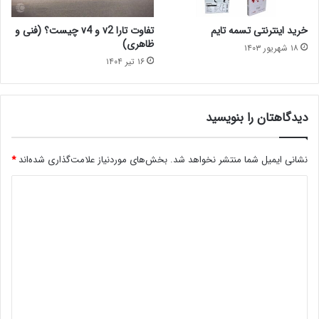
خرید اینترنتی تسمه تایم
تفاوت تارا v2 و v4 چیست؟ (فنی و
ظاهری)
۱۸ شهریور ۱۴۰۳
۱۶ تیر ۱۴۰۴
دیدگاهتان را بنویسید
نشانی ایمیل شما منتشر نخواهد شد.
بخش‌های موردنیاز علامت‌گذاری شده‌اند
*
د
ی
د
گ
ا
ه
*