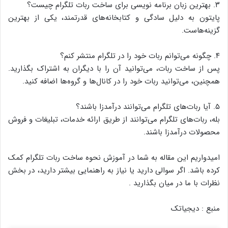
۳. بهترین زبان برنامه نویسی برای ساخت ربات تلگرام چیست؟
پایتون به دلیل سادگی و کتابخانه‌های قدرتمند، یکی از بهترین
گزینه‌هاست.
۴. چگونه می‌توانم ربات خود را در تلگرام منتشر کنم؟
پس از ساخت ربات، می‌توانید آن را با دیگران به اشتراک بگذارید.
همچنین، می‌توانید ربات خود را در کانال‌ها و گروه‌ها اضافه کنید.
۵. آیا ربات‌های تلگرام می‌توانند درآمدزا باشند؟
بله، ربات‌های تلگرام می‌توانند از طریق ارائه خدمات، تبلیغات و فروش
محصولات درآمدزا باشند.
امیدواریم این مقاله به شما در آموزش نحوه ساخت ربات تلگرام کمک
کرده باشد. اگر سوالی دارید یا نیاز به راهنمایی بیشتر دارید، در بخش
نظرات با ما در میان بگذارید .
منبع : دیجیاتک