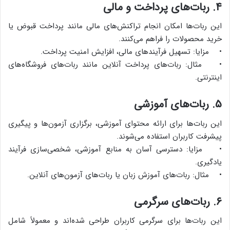
۴. ربات‌های پرداخت و مالی
این ربات‌ها امکان انجام تراکنش‌های مالی مانند پرداخت قبوض یا
خرید محصولات را فراهم می‌کنند.
• مزایا: تسهیل فرآیندهای مالی، افزایش امنیت پرداخت.
• مثال: ربات‌های پرداخت آنلاین مانند ربات‌های فروشگاه‌های
اینترنتی.
۵. ربات‌های آموزشی
این ربات‌ها برای ارائه محتوای آموزشی، برگزاری آزمون‌ها و پیگیری
پیشرفت کاربران استفاده می‌شوند.
• مزایا: دسترسی آسان به منابع آموزشی، شخصی‌سازی فرآیند
یادگیری.
• مثال: ربات‌های آموزش زبان یا ربات‌های آزمون‌های آنلاین.
۶. ربات‌های سرگرمی
این ربات‌ها برای سرگرمی کاربران طراحی شده‌اند و معمولاً شامل