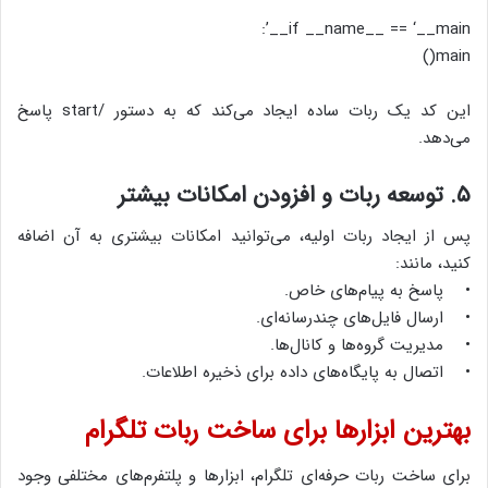
if __name__ == ‘__main__’:
main()
این کد یک ربات ساده ایجاد می‌کند که به دستور /start پاسخ
می‌دهد.
۵. توسعه ربات و افزودن امکانات بیشتر
پس از ایجاد ربات اولیه، می‌توانید امکانات بیشتری به آن اضافه
کنید، مانند:
• پاسخ به پیام‌های خاص.
• ارسال فایل‌های چندرسانه‌ای.
• مدیریت گروه‌ها و کانال‌ها.
• اتصال به پایگاه‌های داده برای ذخیره اطلاعات.
بهترین ابزارها برای ساخت ربات تلگرام
برای ساخت ربات حرفه‌ای تلگرام، ابزارها و پلتفرم‌های مختلفی وجود