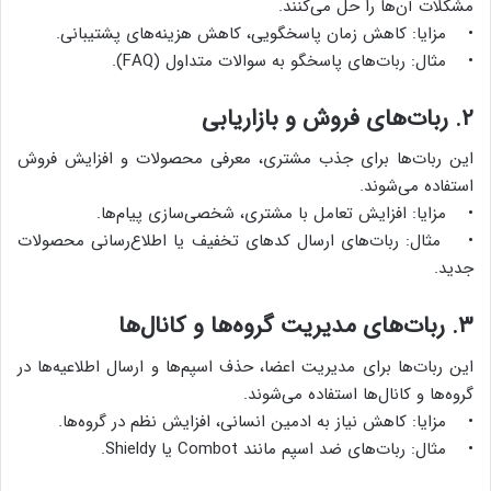
مشکلات آن‌ها را حل می‌کنند.
• مزایا: کاهش زمان پاسخگویی، کاهش هزینه‌های پشتیبانی.
• مثال: ربات‌های پاسخگو به سوالات متداول (FAQ).
۲. ربات‌های فروش و بازاریابی
این ربات‌ها برای جذب مشتری، معرفی محصولات و افزایش فروش
استفاده می‌شوند.
• مزایا: افزایش تعامل با مشتری، شخصی‌سازی پیام‌ها.
• مثال: ربات‌های ارسال کدهای تخفیف یا اطلاع‌رسانی محصولات
جدید.
۳. ربات‌های مدیریت گروه‌ها و کانال‌ها
این ربات‌ها برای مدیریت اعضا، حذف اسپم‌ها و ارسال اطلاعیه‌ها در
گروه‌ها و کانال‌ها استفاده می‌شوند.
• مزایا: کاهش نیاز به ادمین انسانی، افزایش نظم در گروه‌ها.
• مثال: ربات‌های ضد اسپم مانند Combot یا Shieldy.