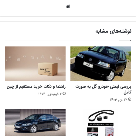
وبس
ای
ت
نوشته‌های مشابه
بررسی ایمنی خودرو گل به صورت
راهنما و نکات خرید مستقیم از چین
کامل
۲ فروردین ۱۴۰۴
۱۷ دی ۱۴۰۳