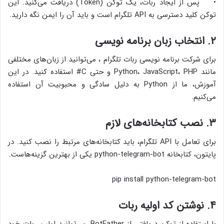
• پس از ایجاد ربات، یک توکن (Token) دریافت می‌کنید. این
توکن کلید دسترسی به API تلگرام است و باید آن را ایمن نگه دارید.
۲. انتخاب زبان برنامه نویسی
برای شرکت برنامه نویسی ربات تلگرام ، می‌توانید از زبان‌های مختلفی
مانند Python، JavaScript، PHP و حتی C# استفاده کنید. در این
آموزش، ما از Python به دلیل سادگی و محبوبیت آن استفاده
می‌کنیم.
۳. نصب کتابخانه‌های لازم
برای تعامل با API تلگرام، باید کتابخانه‌های مرتبط را نصب کنید. در
پایتون، کتابخانه python-telegram-bot یکی از بهترین گزینه‌هاست.
pip install python-telegram-bot
۴. نوشتن کد اولیه ربات