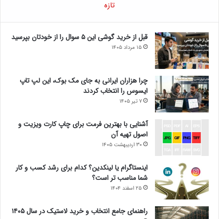
تازه
قبل از خرید گوشی این ۵ سوال را از خودتان بپرسید
۱۵ مرداد ۱۴۰۵
چرا هزاران ایرانی به جای مک بوک، این لپ تاپ
ایسوس را انتخاب کردند
۷ تیر ۱۴۰۵
آشنایی با بهترین فرمت برای چاپ کارت ویزیت و
اصول تهیه آن
۳۰ اردیبهشت ۱۴۰۵
اینستاگرام یا لینکدین؟ کدام برای رشد کسب و کار
شما مناسب تر است؟
۲۵ اسفند ۱۴۰۴
راهنمای جامع انتخاب و خرید لاستیک در سال ۱۴۰۵