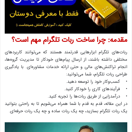
مقدمه: چرا ساخت ربات تلگرام مهم است؟
ربات‌های تلگرام ابزارهایی قدرتمند هستند که می‌توانند کاربردهای
مختلفی داشته باشند، از ارسال پیام‌های خودکار تا مدیریت گروه‌ها،
انجام تراکنش‌های مالی و حتی ارائه خدمات مشاوره‌ای. با یادگیری
طراحی ربات تلگرام، شما می‌توانید:
• کسب‌وکار خود را توسعه دهید.
• فرآیندهای کاری را خودکار کنید.
• درآمدزایی از طریق ربات‌ها را تجربه کنید.
در این مقاله، قدم به قدم با شما همراه می‌شویم تا به راحتی بتوانید
یک ربات تلگرام بسازید، چه یک ربات ساده و چه یک ربات حرفه‌ای.