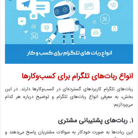
انواع ربات‌های تلگرام برای کسب‌وکارها
ربات‌های تلگرام کاربردهای گسترده‌ای در کسب‌وکارها دارند. در این
بخش، به معرفی انواع ربات‌های تلگرام و توضیح درباره هر کدام
می‌پردازیم:
۱. ربات‌های پشتیبانی مشتری
این ربات‌ها به صورت خودکار به سوالات مشتریان پاسخ می‌دهند و