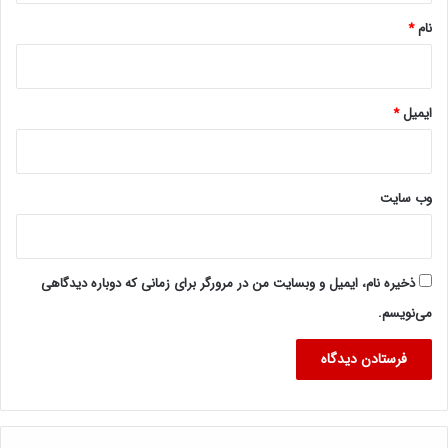
نام
*
ایمیل
*
وب‌ سایت
ذخیره نام، ایمیل و وبسایت من در مرورگر برای زمانی که دوباره دیدگاهی
می‌نویسم.