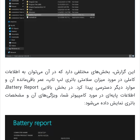
این گزارش، بخش‌های مختلفی دارد که در آن می‌توان به اطلاعات
کاملی در مورد میزان سلامتی باتری لپ تاپ، عمر باقی‌مانده آن و
موارد دیگر دسترسی پیدا کرد. در بخش بالایی Battery Report،
اطلاعات پایه‌ای در مورد کامپیوتر شما، ویژگی‌های آن و مشخصات
باتری نمایش داده می‌شود: