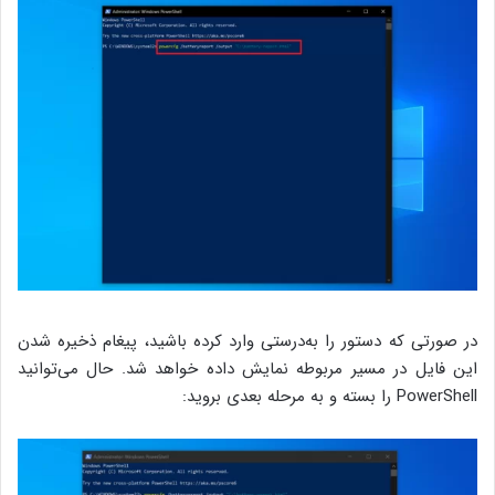
در صورتی که دستور را به‌درستی وارد کرده باشید، پیغام ذخیره شدن
این فایل در مسیر مربوطه نمایش داده خواهد شد. حال می‌توانید
PowerShell را بسته و به مرحله بعدی بروید: