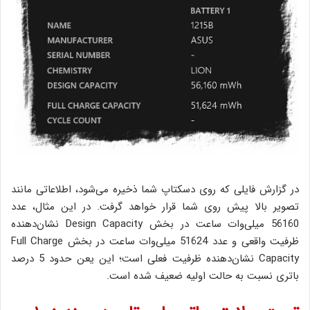
در گزارش فایلی که روی دسکتاپ شما ذخیره می‌شود، اطلاعاتی مانند
تصویر بالا پیش روی شما قرار خواهد گرفت. در این مثال، عدد
56160 میلی‌وات ساعت در بخش Design Capacity نشان‌دهنده
ظرفیت واقعی و عدد 51624 میلی‌وات ساعت در بخش Full Charge
Capacity نشان‌دهنده ظرفیت فعلی است؛ این یعن حدود 5 درصد
باتری نسبت به حالت اولیه ضعیف شده است.