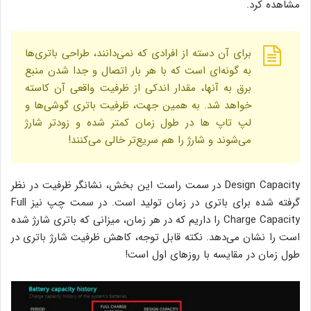
مشاهده کرد.
برای آن دسته از افرادی که نمی‌دانند، طراحی باتری‌ها
به گونه‌ای است که با هر بار اتصال و جدا شدن منبع
برق به آنها، مقدار اندکی از ظرفیت واقعی آن کاسته
خواهد شد. به همین جهت، ظرفیت باتری گوشی‌ها و
لپ تاپ ها در طول زمان کمتر شده و زودتر شارژ
می‌شوند و شارژ را هم سریع‌تر خالی می‌کنند!
Design Capacity در سمت راست این بخش، نشانگر ظرفیت در نظر
گرفته شده برای باتری در زمان تولید است. در سمت چپ نیز Full
Charge Capacity را داریم که در هر زمان، میزانی که باتری شارژ شده
است را نشان می‌دهد. نکته قابل توجه، کاهش ظرفیت شارژ باتری در
طول زمان در مقایسه با روزهای اول است!