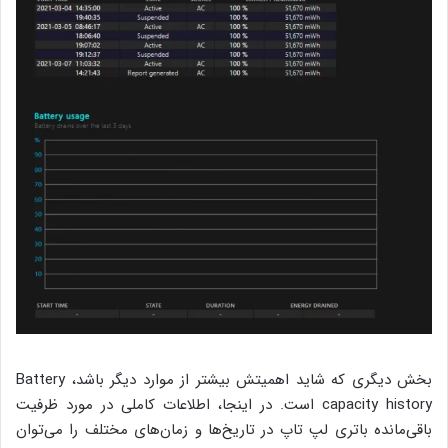
بخش دیگری که شاید اهمیتش بیشتر از موارد دیگر باشد، Battery
capacity history است. در اینجا، اطلاعات کاملی در مورد ظرفیت
باقی‌مانده باتری لپ تاپ در تاریخ‌ها و زمان‌های مختلف را می‌توان