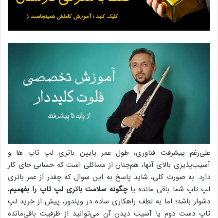
علی‌رغم پیشرفت فناوری، طول عمر پایین باتری لپ تاپ ها و
آسیب‌پذیری بالای آنها، هم‌چنان از مسائلی است که حسابی جای کار
دارد. به صورت کلی، شاید پاسخ به این سوال که چقدر از عمر باتری
لپ تاپ شما باقی مانده یا
چگونه سلامت باتری لپ تاپ را بفهمیم
،
دشوار باشد؛ اما به لطف راهکاری ساده در ویندوز، پیش از خرید لپ
تاپ دست دوم یا آسیب دیدن آن می‌توانید از ظرفیت باقی‌مانده