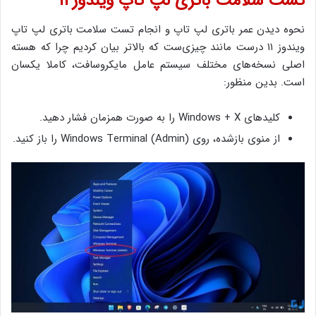
تست سلامت باتری لپ تاپ ویندوز ۱۱
نحوه دیدن عمر باتری لپ تاپ و انجام تست سلامت باتری لپ تاپ
ویندوز ۱۱ درست مانند چیزی‌ست که بالاتر بیان کردیم چرا که هسته
اصلی نسخه‌های مختلف سیستم عامل مایکروسافت، کاملا یکسان
است. بدین منظور:
کلیدهای Windows + X را به صورت همزمان فشار دهید.
از منوی بازشده، روی Windows Terminal (Admin) را باز کنید.