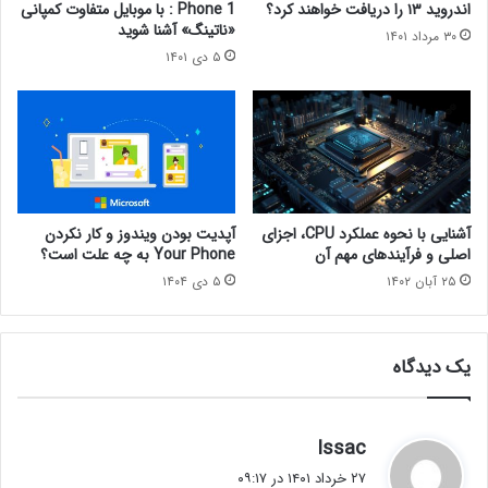
اندروید ۱۳ را دریافت خواهند کرد؟
Phone 1 : با موبایل متفاوت کمپانی
«ناتینگ» آشنا شوید
۳۰ مرداد ۱۴۰۱
۵ دی ۱۴۰۱
آشنایی با نحوه عملکرد CPU، اجزای
آپدیت بودن ویندوز و کار نکردن
اصلی و فرآیندهای مهم آن
Your Phone به چه علت است؟
۲۵ آبان ۱۴۰۲
۵ دی ۱۴۰۴
یک دیدگاه
گ
Issac
ف
۲۷ خرداد ۱۴۰۱ در ۰۹:۱۷