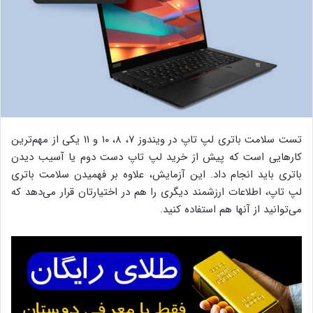
تست سلامت باتری لپ تاپ در ویندوز ۷، ۸، ۱۰ و ۱۱ یکی از مهم‌ترین
کارهایی است که پیش از خرید لپ تاپ دست دوم یا آسیب دیدن
باتری باید انجام داد. این آزمایش، علاوه بر فهمیدن سلامت باتری
لپ تاپ، اطلاعات ارزشمند دیگری را هم در اختیارتان قرار می‌دهد که
می‌توانید از آنها هم استفاده کنید.