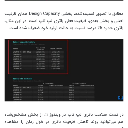
مطابق با تصویر ضمیمه‌شده، بخشی Design Capacity همان ظرفیت
اصلی و بخش بعدی، ظرفیت فعلی باتری لپ تاپ است. در این مثال،
باتری حدود 25 درصد نسبت به حالت اولیه خود ضعیف شده است.
در تست سلامت باتری لپ تاپ در ویندوز ۱۱، از بخش مشخص‌شده
هم می‌توانید روند کاهش ظرفیت باتری در طول زمان را مشاهده