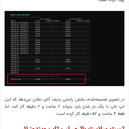
در تصویر ضمیمه‌شده، بخش راستی ردیف آخر، نشان می‌دهد که این
لپ تاپ با یک بار شارژ باید بتواند ۶ ساعت و ۲ دقیقه کار کند، اما
فقط ۴ ساعت و ۵۲ دقیقه کار کرده است.