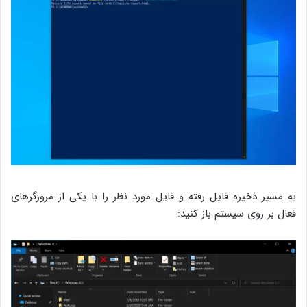
به مسیر ذخیره فایل رفته و فایل مورد نظر را با یکی از مرورگرهای
فعال بر روی سیستم باز کنید: