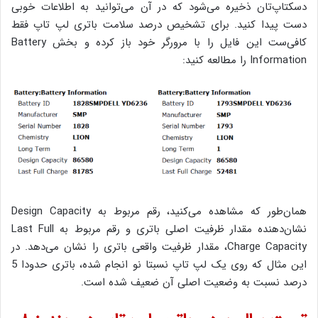
دسکتاپ‌تان ذخیره می‌شود که در آن می‌توانید به اطلاعات خوبی
دست پیدا کنید. برای تشخیص درصد سلامت باتری لپ تاپ فقط
کافی‌ست این فایل را با مرورگر خود باز کرده و بخش Battery
Information را مطالعه کنید:
همان‌طور که مشاهده می‌کنید، رقم مربوط به Design Capacity
نشان‌دهنده مقدار ظرفیت اصلی باتری و رقم مربوط به Last Full
Charge Capacity، مقدار ظرفیت واقعی باتری را نشان می‌دهد. در
این مثال که روی یک لپ تاپ نسبتا نو انجام شده، باتری حدودا 5
درصد نسبت به وضعیت اصلی آن ضعیف شده است.