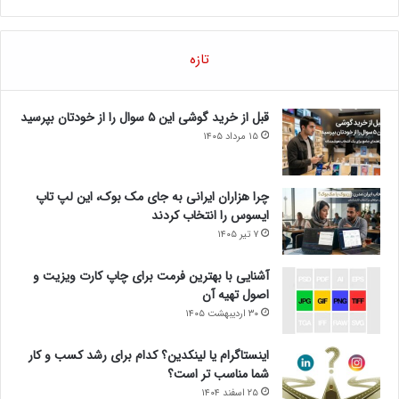
تازه
قبل از خرید گوشی این ۵ سوال را از خودتان بپرسید
۱۵ مرداد ۱۴۰۵
چرا هزاران ایرانی به جای مک بوک، این لپ تاپ
ایسوس را انتخاب کردند
۷ تیر ۱۴۰۵
آشنایی با بهترین فرمت برای چاپ کارت ویزیت و
اصول تهیه آن
۳۰ اردیبهشت ۱۴۰۵
اینستاگرام یا لینکدین؟ کدام برای رشد کسب و کار
شما مناسب تر است؟
۲۵ اسفند ۱۴۰۴