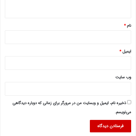
ه
*
نام
*
ایمیل
*
وب‌ سایت
ذخیره نام، ایمیل و وبسایت من در مرورگر برای زمانی که دوباره دیدگاهی
می‌نویسم.