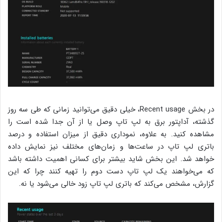
در بخش Recent usage، خیلی دقیق می‌توانید زمانی که طی سه روز
گذشته، آداپتور برق به لپ تاپ وصل یا از آن جدا شده است را
مشاهده کنید. به علاوه، نموداری دقیق از میزان استفاده و درصد
باتری لپ تاپ در ساعت‌ها و زمان‌های مختلف نیز نمایش داده
خواهد شد. این بخش شاید بیشتر برای کسانی اهمیت داشته باشد
که می‌خواهند یک لپ تاپ دست دوم را تهیه کنند چرا که این
گزارش، مشخص می‌کند که باتری لپ تاپ زود خالی می‌شود یا نه.