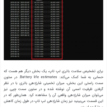
برای تشخیص سلامت باتری لپ تاپ، یک بخش دیگر هم هست که
حسابی به شما کمک می‌کند: Battery life estimates. در ستون
سمت راستی این بخش، میزان تخمینی شارژدهی باتری با در نظر
گرفتن ظرفیت اسمی آن نوشته شده و در ستون سمت چپی نیز
می‌توان میزان شارژدهی واقعی آن را مشاهده کرد. همان‌طور که در
این قسمت می‌بینید نیز زمان شارژدهی لپ تاپ در طول زمان کاهش
پیدا کرده است: