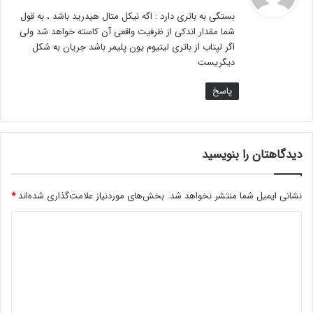
ت
بستگی به باتری دارد : اگه نیکل متال هیدرید باشد ، به قول
:
شما مقدار اندکی از ظرفیت واقعی آن کاسته خواهد شد ولی
اگر لپتاب از باتری لیتیوم یون پلیمر باشد جریان به شکل
دیگریست
پاسخ
دیدگاهتان را بنویسید
نشانی ایمیل شما منتشر نخواهد شد.
بخش‌های موردنیاز علامت‌گذاری شده‌اند
*
د
ی
د
گ
ا