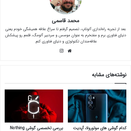
محمد قاسمی
بعد از تجربه راه‌اندازی آلوتاپ، تصمیم گرفتم تا سراغ علاقه همیشگی خودم یعنی
دنیای فناوری برم و مفتخرم به عنوان موسس و سردبیر آلومگ، قلمم رو پیشکش
علاقه‌مندان تکنولوژی و دنیای فناوری کنم.
وبس
این
ای
ستا
ت
گرام
نوشته‌های مشابه
کدام گوشی های موتورولا، آپدیت
بررسی تخصصی گوشی Nothing