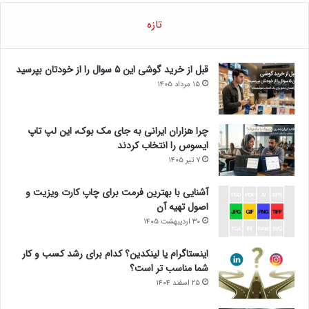
تازه
قبل از خرید گوشی این ۵ سوال را از خودتان بپرسید
۱۵ مرداد ۱۴۰۵
چرا هزاران ایرانی به جای مک بوک، این لپ تاپ
ایسوس را انتخاب کردند
۷ تیر ۱۴۰۵
آشنایی با بهترین فرمت برای چاپ کارت ویزیت و
اصول تهیه آن
۳۰ اردیبهشت ۱۴۰۵
اینستاگرام یا لینکدین؟ کدام برای رشد کسب و کار
شما مناسب تر است؟
۲۵ اسفند ۱۴۰۴