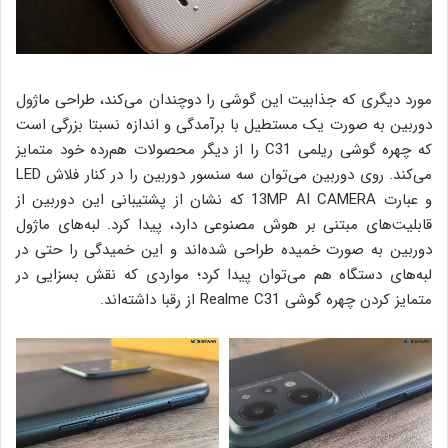
مورد دیگری که جذابیت این گوشی را دوچندان می‌کند، طراحی ماژول
دوربین به صورت یک مستطیل با برآمدگی و اندازه نسبتا بزرگی است
که چهره گوشی ریلمی C31 را از دیگر محصولات هم‌رده خود متمایز
می‌کند. روی دوربین می‌توان سه سنسور دوربین را در کنار فلاش LED
و عبارت 13MP AI CAMERA که نشان از پشتیبانی این دوربین از
قابلیت‌های مبتنی بر هوش مصنوعی دارد، پیدا کرد. لبه‌های ماژول
دوربین به صورت خمیده طراحی شده‌اند و این خمیدگی را حتی در
لبه‌های دستگاه هم می‌توان پیدا کرد؛ مواردی که نقش بسزایی در
متمایز کردن چهره گوشی Realme C31 از رقبا داشته‌اند.