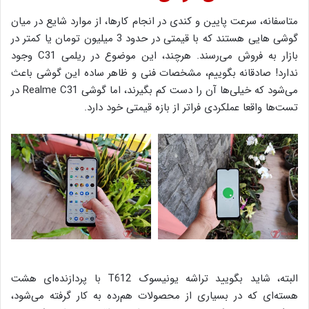
متاسفانه، سرعت پایین و کندی در انجام کارها، از موارد شایع در میان
گوشی هایی هستند که با قیمتی در حدود 3 میلیون تومان یا کمتر در
بازار به فروش می‌رسند. هرچند، این موضوع در ریلمی C31 وجود
ندارد! صادقانه بگوییم، مشخصات فنی و ظاهر ساده این گوشی باعث
می‌شود که خیلی‌ها آن را دست کم بگیرند، اما گوشی Realme C31 در
تست‌ها واقعا عملکردی فراتر از بازه قیمتی خود دارد.
البته، شاید بگویید تراشه یونیسوک T612 با پردازنده‌ای هشت
هسته‌ای که در بسیاری از محصولات هم‌رده به کار گرفته می‌شود،