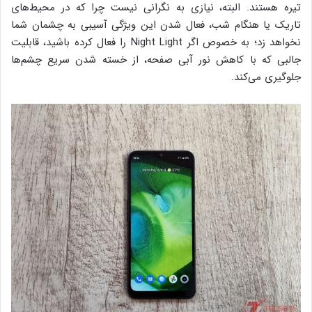
تیره هستند. البته، نیازی به نگرانی نیست چرا که در محیط‌های
تاریک یا هنگام شب، فعال شدن این ویژگی آسیبی به چشمان شما
نخواهد زد؛ به خصوص اگر Night Light را فعال کرده باشید، قابلیت
جالبی که با کاهش نور آبی صفحه، از خسته شدن سریع چشم‌ها
جلوگیری می‌کند.