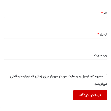
*
نام
*
ایمیل
*
وب‌ سایت
ذخیره نام، ایمیل و وبسایت من در مرورگر برای زمانی که دوباره دیدگاهی
می‌نویسم.