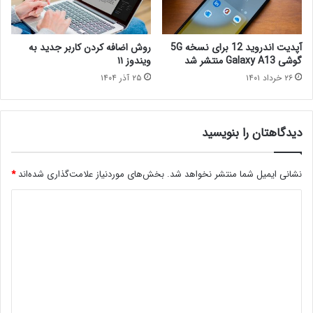
آپدیت اندروید 12 برای نسخه 5G
روش اضافه کردن کاربر جدید به
گوشی Galaxy A13 منتشر شد
ویندوز ۱۱
۲۶ خرداد ۱۴۰۱
۲۵ آذر ۱۴۰۴
دیدگاهتان را بنویسید
نشانی ایمیل شما منتشر نخواهد شد.
بخش‌های موردنیاز علامت‌گذاری شده‌اند
*
د
ی
د
گ
ا
ه