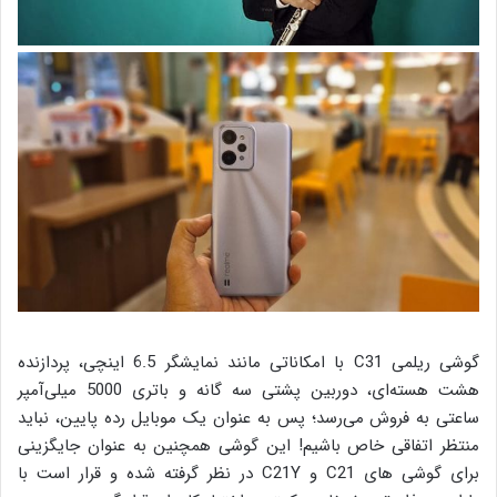
گوشی ریلمی C31 با امکاناتی مانند نمایشگر 6.5 اینچی، پردازنده
هشت هسته‌ای، دوربین پشتی سه گانه و باتری 5000 میلی‌آمپر
ساعتی به فروش می‌رسد؛ پس به عنوان یک موبایل رده پایین، نباید
منتظر اتفاقی خاص باشیم! این گوشی همچنین به عنوان جایگزینی
برای گوشی های C21 و C21Y در نظر گرفته شده و قرار است با