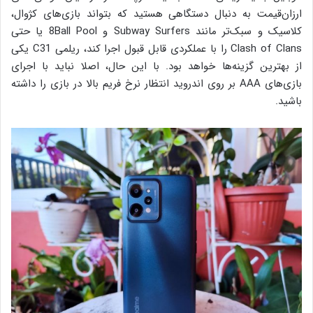
ارزان‌قیمت به دنبال دستگاهی هستید که بتواند بازی‌های کژوال،
کلاسیک و سبک‌تر مانند Subway Surfers و 8Ball Pool یا حتی
Clash of Clans را با عملکردی قابل قبول اجرا کند، ریلمی C31 یکی
از بهترین گزینه‌ها خواهد بود. با این حال، اصلا نباید با اجرای
بازی‌های AAA بر روی اندروید انتظار نرخ فریم بالا در بازی را داشته
باشید.