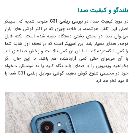
بلندگو و کیفیت صدا
در مورد کیفیت صدا، در
بررسی ریلمی C31
متوجه شدیم که اسپیکر
اصلی این تلفن هوشمند، بر خلاف چیزی که در اکثر گوشی های بازار
می‌توان دید، در بخش پشتی دستگاه تعبیه شده است. نکته قابل
توجه، صدای بسیار بلند این اسپیکر است که در لحظه اول شاید شما
را کمی شگفت‌زده کند، اما تن آن کمی بالاست و پخش صداهای تند
با آن می‌توان حتی کمی آزاردهنده هم باشد. با این حال، اگر
بخواهید ویدیویی را با صدای بلند نگاه کنید یا به موسیقی دلخواه
خود در محیطی شلوغ گوش دهید، گوشی موبایل ریلمی C31 شما را
ناامید نخواهد کرد.