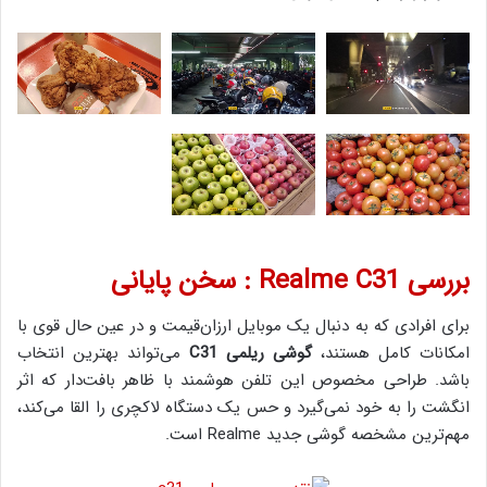
بررسی Realme C31 : سخن پایانی
برای افرادی که به دنبال یک موبایل ارزان‌قیمت و در عین حال قوی با
امکانات کامل هستند،
گوشی ریلمی C31
می‌تواند بهترین انتخاب
باشد. طراحی مخصوص این تلفن هوشمند با ظاهر بافت‌دار که اثر
انگشت را به خود نمی‌گیرد و حس یک دستگاه لاکچری را القا می‌کند،
مهم‌ترین مشخصه گوشی جدید Realme است.