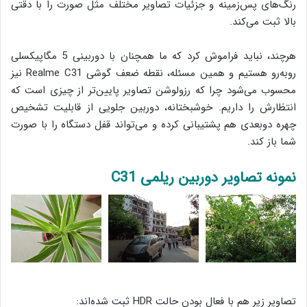
رنگ‌های پس‌زمینه و جزئیات تصاویر مختلف مثل صورت را با دقتی
بالا ثبت می‌کند.
هرچند، نباید فراموش کرد که ما همچنان با دوربینی 5 مگاپیکسلی
روبه‌رو هستیم و همین مسئله، نقطه ضعف گوشی Realme C31 نیز
محسوب می‌شود چرا که رزولوشن تصاویر پایین‌تر از چیزی است که
انتظارش را داریم. خوشبختانه، دوربین جلویی از قابلیت تشخیص
چهره دوبعدی هم پشتیبانی کرده و می‌تواند قفل دستگاه را با صورت
شما باز کند.
نمونه تصاویر دوربین ریلمی C31
تصاویر زیر هم با فعال بودن حالت HDR ثبت شده‌اند: