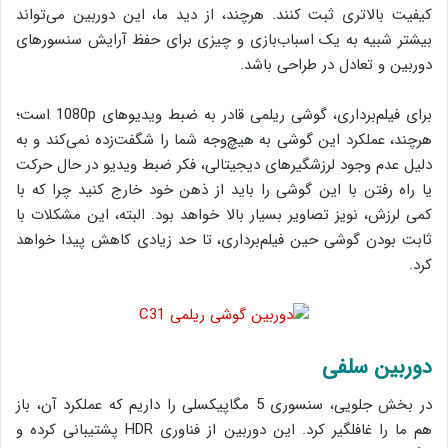
کیفیت بالاتری ثبت کنند. هرچند، از دید ما، این دوربین می‌تواند
بیشتر شبیه به یک اسباب‌بازی و چیزی برای حفظ آرایش سنسورهای
دوربین و تعادل در طراحی باشد.
برای فیلم‌برداری، گوشی ریلمی قادر به ضبط ویدیوهای 1080p است؛
هرچند، عملکرد این گوشی به هیچ‌وجه شما را شگفت‌زده نمی‌کند و به
دلیل عدم وجود لرزشگیرهای دیجیتالی، فکر ضبط ویدیو در حال حرکت
یا راه رفتن با این گوشی را باید از ذهن خود خارج کنید چرا که با
کمی لرزش، نویز تصاویر بسیار بالا خواهد بود. البته، این مشکلات با
ثابت بودن گوشی حین فیلم‌برداری، تا حد زیادی کاهش پیدا خواهد
کرد.
دوربین سلفی
در بخش جلویی، سنسوری 5 مگاپیکسلی را داریم که عملکرد آن، باز
هم ما را غافلگیر کرد. این دوربین از فناوری HDR پشتیبانی کرده و