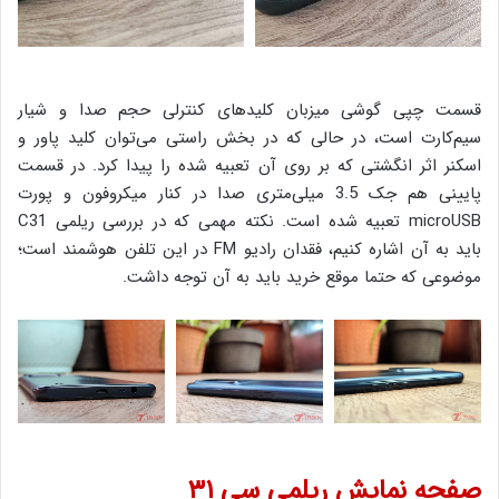
قسمت چپی گوشی میزبان کلیدهای کنترلی حجم صدا و شیار
سیم‌کارت است، در حالی که در بخش راستی می‌توان کلید پاور و
اسکنر اثر انگشتی که بر روی آن تعبیه شده را پیدا کرد. در قسمت
پایینی هم جک 3.5 میلی‌متری صدا در کنار میکروفون و پورت
microUSB تعبیه شده است. نکته مهمی که در بررسی ریلمی C31
باید به آن اشاره کنیم، فقدان رادیو FM در این تلفن هوشمند است؛
موضوعی که حتما موقع خرید باید به آن توجه داشت.
صفحه نمایش ریلمی سی ۳۱