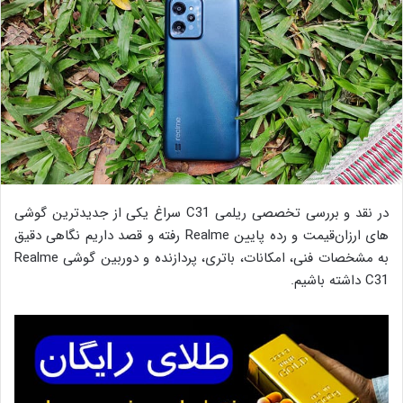
در نقد و بررسی تخصصی ریلمی C31 سراغ یکی از جدیدترین گوشی
های ارزان‌قیمت و رده پایین Realme رفته و قصد داریم نگاهی دقیق
به مشخصات فنی، امکانات، باتری، پردازنده و دوربین گوشی Realme
C31 داشته باشیم.