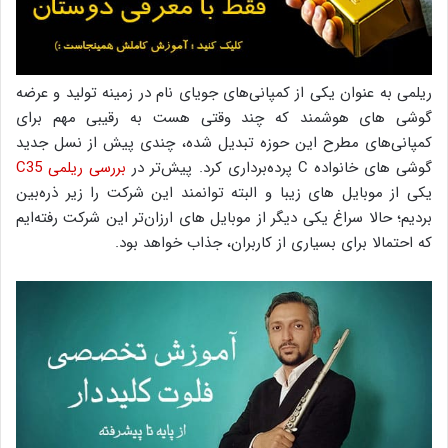
ریلمی به عنوان یکی از کمپانی‌های جویای نام در زمینه تولید و عرضه
گوشی های هوشمند که چند وقتی هست به رقیبی مهم برای
کمپانی‌های مطرح این حوزه تبدیل شده، چندی پیش از نسل جدید
گوشی های خانواده C پرده‌برداری کرد. پیش‌تر در
بررسی ریلمی C35
یکی از موبایل های زیبا و البته توانمند این شرکت را زیر ذره‌بین
بردیم؛ حالا سراغ یکی دیگر از موبایل های ارزان‌تر این شرکت رفته‌ایم
که احتمالا برای بسیاری از کاربران، جذاب خواهد بود.