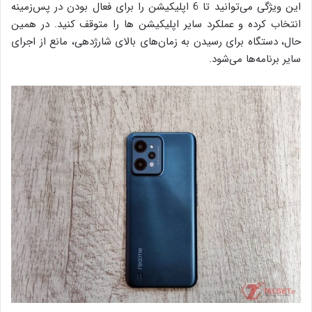
این ویژگی می‌توانید تا 6 اپلیکیشن را برای فعال بودن در پس‌زمینه
انتخاب کرده و عملکرد سایر اپلیکیشن ها را متوقف کنید. در همین
حال، دستگاه برای رسیدن به زمان‌های بالای شارژدهی، مانع از اجرای
سایر برنامه‌ها می‌شود.