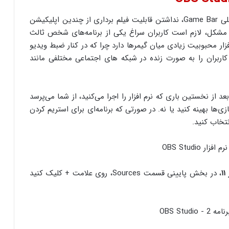
همان‌طور که بالاتر نیز گفتیم، بزرگترین مشکل ابزار داخلی Game Bar، نداشتن قابلیت فیلم برداری از چندین اپلیکیشن
مشکل، لازم است کاربران سراغ یکی از برنامه‌های شخص ثالث
‌کنیم. این نرم افزار محبوبیت زیادی میان گیمرها دارد چرا که در کنار ضبط ویدیو
ت MP4، می‌تواند محتوای کاربران را به صورت زنده در شبکه های اجتماعی مختلفی مانند
از نخستین باری که نرم افزار را اجرا می‌کنید، از شما می‌پرسد
زی‌ها بهینه کنید یا نه. در صورتی که برنامه‌ای برای استریم کردن
۱
، در بخش پایینی قسمت Sources، روی علامت + کلیک کنید