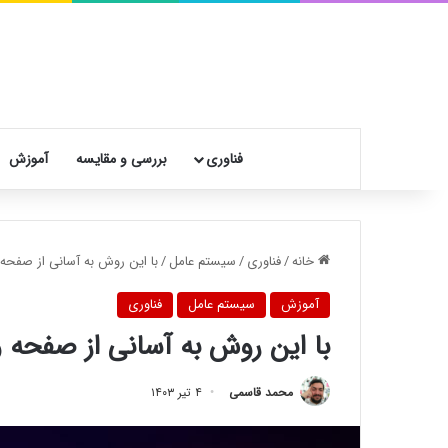
فناوری
بررسی و مقایسه
آموزش
خانه
/
فناوری
/
سیستم عامل
/
با این روش به آسانی از صفحه ویندوز ۱۱ و بازی‌ها
آموزش
سیستم عامل
فناوری
با این روش به آسانی از صفحه ویندوز ۱۱ و بازی‌ها ف
محمد قاسمی
۴ تیر ۱۴۰۳