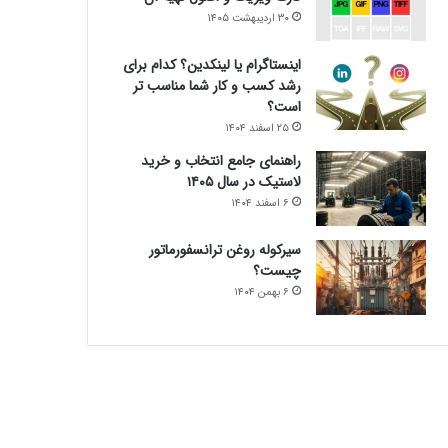
۳۰ اردیبهشت ۱۴۰۵
اینستاگرام یا لینکدین؟ کدام برای
رشد کسب و کار شما مناسب تر
است؟
۲۵ اسفند ۱۴۰۴
راهنمای جامع انتخاب و خرید
لاستیک در سال ۱۴۰۵
۶ اسفند ۱۴۰۴
سیرکوله روغن ترانسفورماتور
چیست؟
۶ بهمن ۱۴۰۴