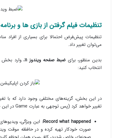
تنظیمات فیلم گرفتن از بازی ها و برنامه ها
تنظیمات پیش‌فرض احتمالا برای بسیاری از افراد مناسب
می‌توان تغییر داد.
بدین منظور، برای
ضبط صفحه ویندوز ۱۱
انتخاب کنید:
در این بخش، گزینه‌های مختلفی وجود دارد که با تغییر 
تغییر خواهد کرد (پس توجهی به عبارت Game در این قسمت نداشته باشید). در اینجا، چندین بخش مهم وجود دارد:
Record what happened:
صورت خودکار تهیه کرده و در حافظه موقت ویندو