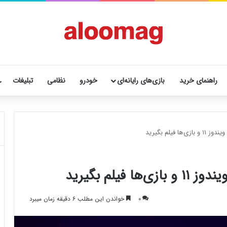
راهنمای خرید
بازی‌های رایانه‌ای
خودرو
نظامی
تبلیغات
 فیلم بگیرید
یلم بگیرید
۰
خواندن این مطلب ۶ دقیقه زمان میبرد