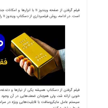
فیلم گرفتن از صفحه ویندوز ۱۱ ب
است. در ادامه، روش فیلمبرداری از دسکتاپ ویندوز ۱۱ را آموزش خواهیم داد.
خوبی ارائه شد، ولی هم‌چنان ضعف‌هایی در آن وجود د
سیستم عامل مایکروسافت با قابلیت‌هایی ویژه در سراسر