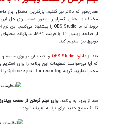
مختلف یا بخش اکسپلورر ویندوز است. برای حل این 
بروند که ما OBS Studio را پیشنهاد می
از صفحه ویندوز 11 با فرم
توییچ نیز استریم کند.
بعد از
دانلود OBS Studio
و نصب آن بر روی سیستم، بعد 
که آیا می‌خواهید تنظیمات این برنامه را برای استریم با
محتوا ندارید، گزینه Optimize just for recording را انتخاب کنید.
بعد از ورود به برنامه،
برای فیلم گرفتن از صفحه ویندوز ۱
تا یک منبع جدید برای برنامه تعریف شود: