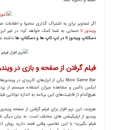
ضبط و ذخیره کنند.
اگر تصاویر برای به اشتراک گذاری محتوا و اطلاعات ص
ویندوز ۱۱
حسابی به شما کمک خواهد کرد؛ در غیر این
دسکتاپ ویندوز ۱۱ در لپ تاپ ها و دسکتاپ ها
داشته با
فیلم گرفتن از صفحه و بازی در ویندوز 11 با استفاده از  Game Bar
ایکس باکس و مشاهده میزان استفاده سیستم از پردازنده
هیچ‌کدام از قابلیت‌های این برنامه به اندازه توانایی فیلمبردار
ویدیو از اپلیکیشن های مختلف است. به بیان دیگر، شم
فیلم بگیرید؛ با این تفاسیر، وقتی قصد دارید روش 