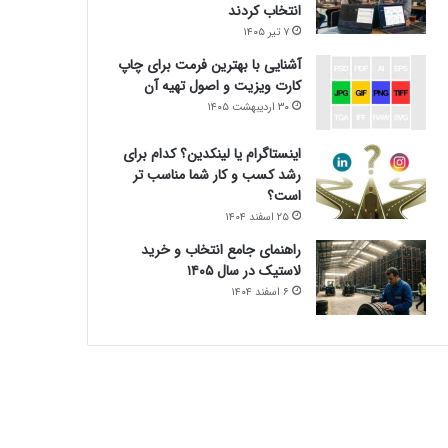
انتخاب کردند
۷ تیر ۱۴۰۵
آشنایی با بهترین فرمت برای چاپ
کارت ویزیت و اصول تهیه آن
۳۰ اردیبهشت ۱۴۰۵
اینستاگرام یا لینکدین؟ کدام برای
رشد کسب و کار شما مناسب تر
است؟
۲۵ اسفند ۱۴۰۴
راهنمای جامع انتخاب و خرید
لاستیک در سال ۱۴۰۵
۶ اسفند ۱۴۰۴