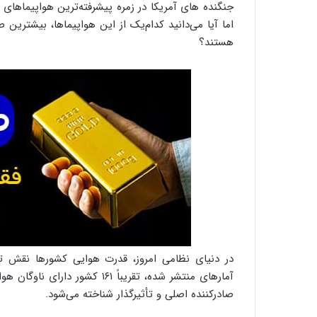
جنگنده های آمریکا در زمره پیشرفته‌ترین هواپیماهای ن
اما آیا می‌دانید کدام‌یک از این هواپیماها، بیشترین
هستند؟
در دنیای نظامی امروز، قدرت هوایی کشورها نقش تعی
آمارهای منتشر شده، تقریباً ۱۶۱
صادرکننده اصلی و تأثیرگذار شناخته می‌شود.