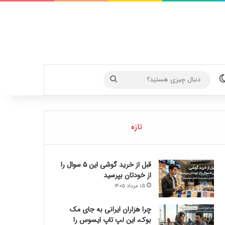
تغییر پوسته
دنبال
چیزی
هستید؟
تازه
قبل از خرید گوشی این ۵ سوال را
از خودتان بپرسید
۱۵ مرداد ۱۴۰۵
چرا هزاران ایرانی به جای مک
بوک، این لپ تاپ ایسوس را