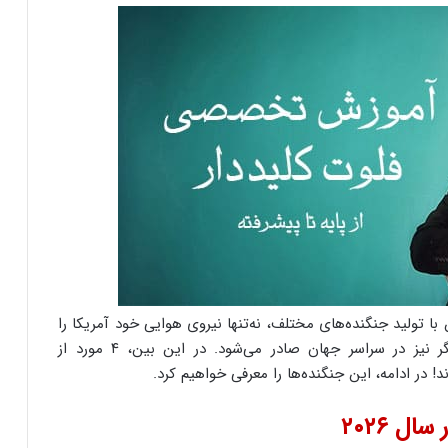
 تولید جنگنده‌های مختلف، نه‌تنها نیروی هوایی خود آمریکا را
تجهیز می‌کنند، بلکه محصولات‌شان به کشورهای دیگر نیز در سراسر جهان صادر می‌شود. در این بین، ۴ مورد از
 در ادامه، این جنگنده‌ها را معرفی خواهیم کرد.
ل ۲۰۲۶