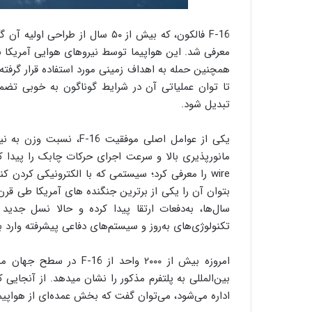
معرفی شد. این هواپیما توسط نیروهای هوایی آمریکا ب
همچنین حمله به اهداف زمینی مورد استفاده قرار گرفت
تا توان عملیاتی آن در شرایط گوناگون به خوبی تضم
تبدیل شود.
یکی از عوامل اصلی موفقی
wire را معرفی کرد؛ سیستمی که با الکترونیکی کردن
بتوان آن را یکی از برترین جنگنده های آمریکا طی قرن
تکنولوژی‌های به‌روز و سیستم‌های دفاعی پیشرفته وارد ب
امروزه بیش از ۲۰۰۰ واحد
اداره می‌شود، می‌توان گفت که بخش عمده‌ای از هواپیماهای اف 16 در سایر کشورها به خدمت