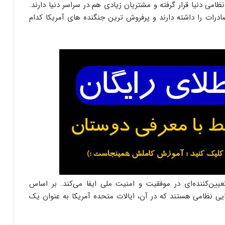
ظامی دنیا قرار گرفته و مشتریان زیادی هم در سراسر دنیا دارند.
 صادرات را داشته دارند و پرفروش ترین جنگنده های آمریکا کدام
ین‌کننده‌ای در موفقیت و امنیت ملی ایفا می‌کند. بر اساس
 کشور دارای ناوگان هوایی نظامی هستند که در آن، ایالات متحده آمریکا به عنوان یک