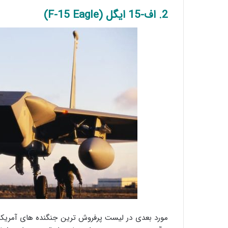
2. اف-15 ایگل (F-15 Eagle)