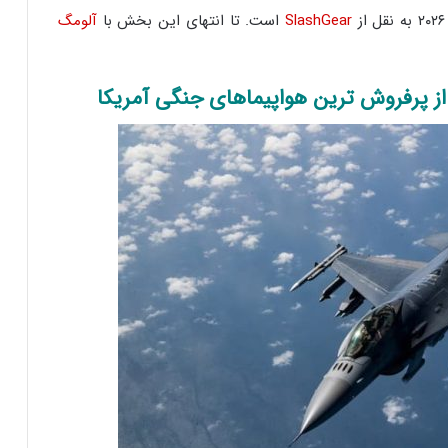
SlashGear
است. تا انتهای این بخش با
آلومگ