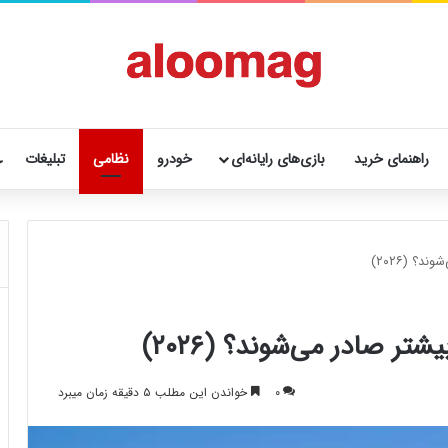
راهنمای خرید
بازی‌های رایانه‌ای
خودرو
نظامی
تبلیغات
؟ (۲۰۲۶)
تر صادر می‌شوند؟ (۲۰۲۶)
۰
خواندن این مطلب ۵ دقیقه زمان میبرد