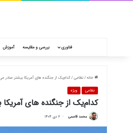
فناوری
بررسی و مقایسه
آموزش
خانه
/
نظامی
/
کدام‌یک از جنگنده های آمریکا بیشتر صادر می‌شوند
نظامی
ویژه
کدام‌یک از جنگنده های آمریکا بیش
محمد قاسمی
۶ دی ۱۴۰۴